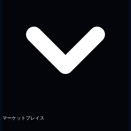
マーケットプレイス