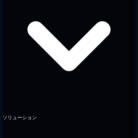
ソリューション