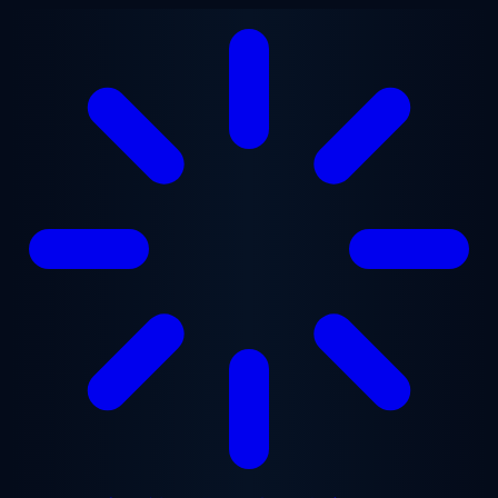
メインコンテンツへスキップ