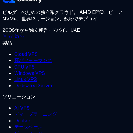
ビルダーのための独立系クラウド。
AMD EPYC、ピュア
NVMe、世界13リージョン、数秒でデプロイ。
2008年から独立運営 · ドバイ、UAE
製品
Cloud VPS
高パフォーマンス
GPU VPS
Windows VPS
Linux VPS
Dedicated Server
ソリューション
AI VPS
ディープラーニング
Docker
データベース