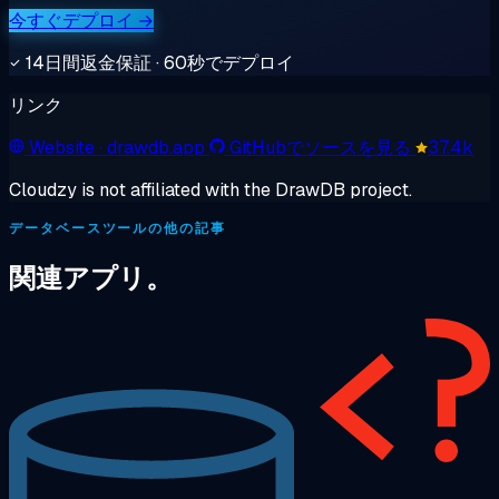
今すぐデプロイ →
14日間返金保証 · 60秒でデプロイ
リンク
Website
· drawdb.app
GitHubでソースを見る
37.4k
Cloudzy is not affiliated with the DrawDB project.
データベースツールの他の記事
関連アプリ。