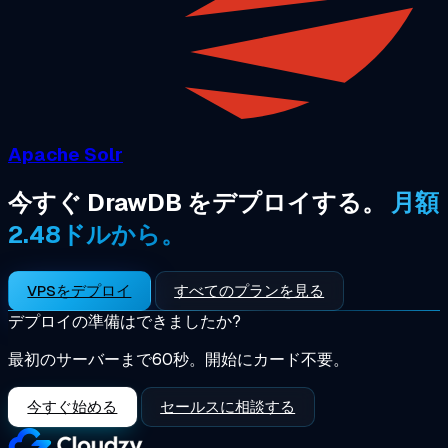
Apache Solr
今すぐ DrawDB をデプロイする。
月額
2.48ドルから。
VPSをデプロイ
すべてのプランを見る
デプロイの準備はできましたか?
最初のサーバーまで60秒。開始にカード不要。
今すぐ始める
セールスに相談する