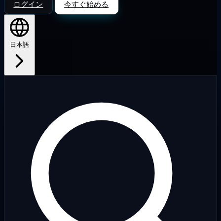
ログイン
今すぐ始める
日本語