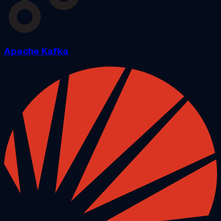
Apache Kafka