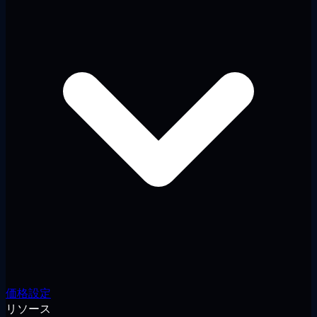
価格設定
リソース