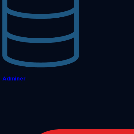
Adminer