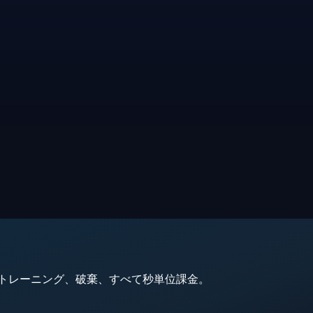
動、トレーニング、破棄、すべて秒単位課金。