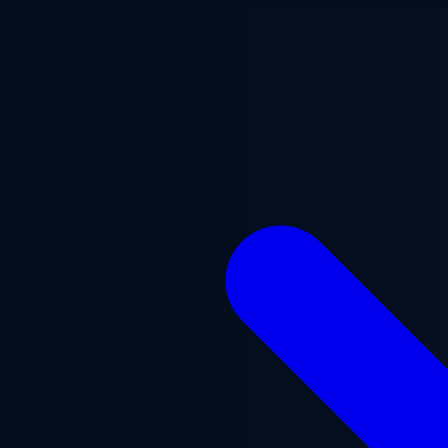
メインコンテンツへスキップ