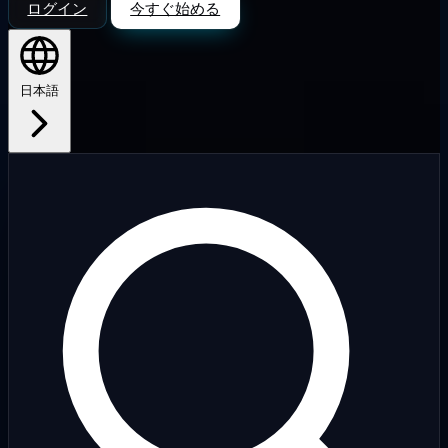
ログイン
今すぐ始める
日本語