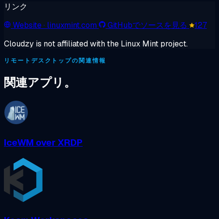
リンク
Website
· linuxmint.com
GitHubでソースを見る
127
Cloudzy is not affiliated with the Linux Mint project.
リモートデスクトップの関連情報
関連アプリ。
IceWM over XRDP