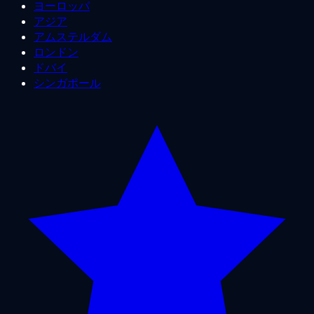
ヨーロッパ
アジア
アムステルダム
ロンドン
ドバイ
シンガポール