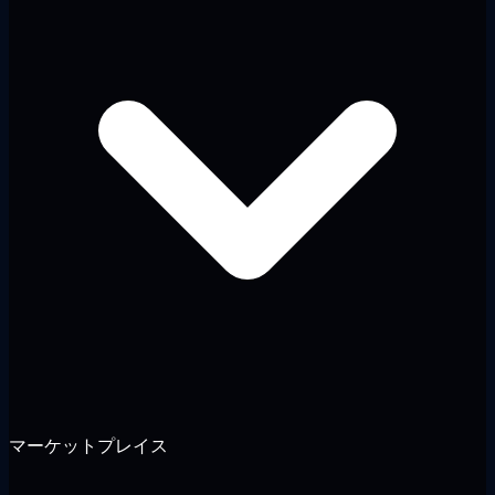
マーケットプレイス