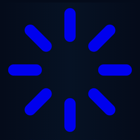
メインコンテンツへスキップ