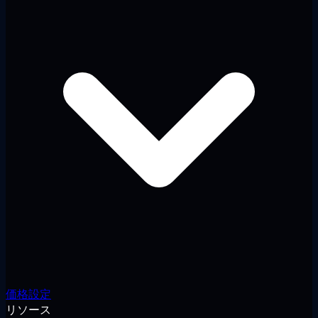
価格設定
リソース