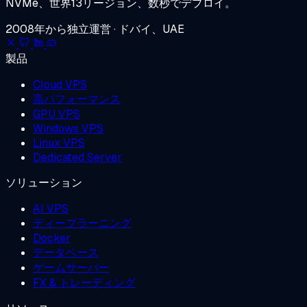
NVMe、世界13リージョン、数秒でデプロイ。
2008年から独立運営 · ドバイ、UAE
製品
Cloud VPS
高パフォーマンス
GPU VPS
Windows VPS
Linux VPS
Dedicated Server
ソリューション
AI VPS
ディープラーニング
Docker
データベース
ゲームサーバー
FX & トレーディング