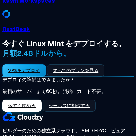
Kasm Workspaces
RustDesk
今すぐ Linux Mint をデプロイする。
月額2.48ドルから。
VPSをデプロイ
すべてのプランを見る
デプロイの準備はできましたか?
最初のサーバーまで60秒。開始にカード不要。
今すぐ始める
セールスに相談する
ビルダーのための独立系クラウド。
AMD EPYC、ピュア