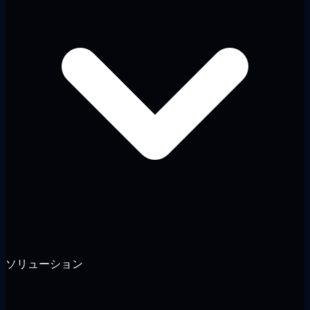
ソリューション