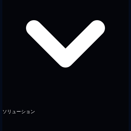
ソリューション