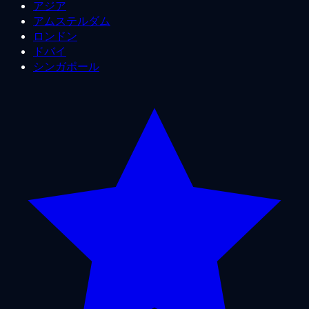
アジア
アムステルダム
ロンドン
ドバイ
シンガポール