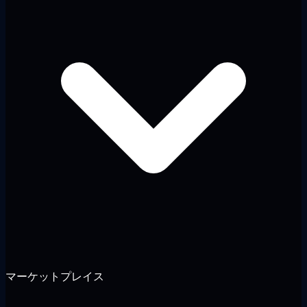
マーケットプレイス