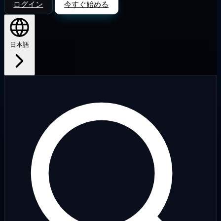
ログイン
今すぐ始める
日本語