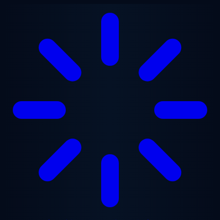
メインコンテンツへスキップ