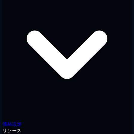
価格設定
リソース