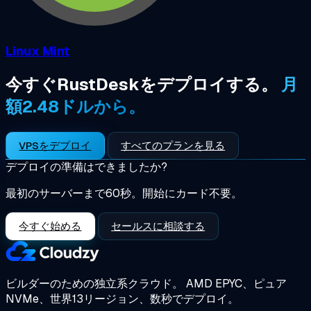
Linux Mint
今すぐRustDeskをデプロイする。
月
額2.48ドルから。
VPSをデプロイ
すべてのプランを見る
デプロイの準備はできましたか?
最初のサーバーまで60秒。開始にカード不要。
今すぐ始める
セールスに相談する
ビルダーのための独立系クラウド。
AMD EPYC、ピュア
NVMe、世界13リージョン、数秒でデプロイ。