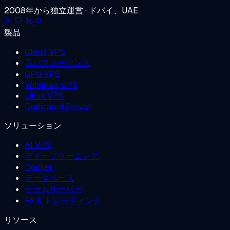
2008年から独立運営 · ドバイ、UAE
製品
Cloud VPS
高パフォーマンス
GPU VPS
Windows VPS
Linux VPS
Dedicated Server
ソリューション
AI VPS
ディープラーニング
Docker
データベース
ゲームサーバー
FX & トレーディング
リソース