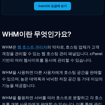
CentOS 요금제 보기
WHM이란 무엇인가요?
WHM은
웹 호스트 관리자
의 약자로, 호스팅 업체가 고객
계정을 관리할 수 있는 웹 호스팅 관리 패널입니다. cPanel
기반의 여러 웹사이트를 동시에 관리할 수 있습니다.
WHM을 사용하면 다른 사용자에게 호스팅 공간을 판매할
수 있으며, 높은 대역폭과 넉넉한 저장 공간 등 기대 이상의
기능을 제공합니다.
WHM을 활용하면 서버를 여러 호스트로 분할하고 각 호스
트를 개별 사용자에게 판매할 수 있습니다. 이를 통해 관리