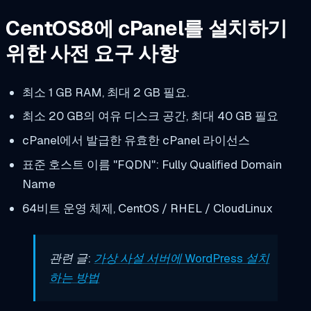
CentOS8에 cPanel를 설치하기
위한 사전 요구 사항
최소 1 GB RAM, 최대 2 GB 필요.
최소 20 GB의 여유 디스크 공간, 최대 40 GB 필요
cPanel에서 발급한 유효한 cPanel 라이선스
표준 호스트 이름 "FQDN": Fully Qualified Domain
Name
64비트 운영 체제, CentOS / RHEL / CloudLinux
관련 글:
가상 사설 서버에 WordPress 설치
하는 방법