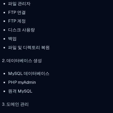
파일 관리자
FTP 연결
FTP 계정
디스크 사용량
백업
파일 및 디렉토리 복원
2. 데이터베이스 생성
MySQL 데이터베이스
PHP myAdmin
원격 MySQL
3. 도메인 관리