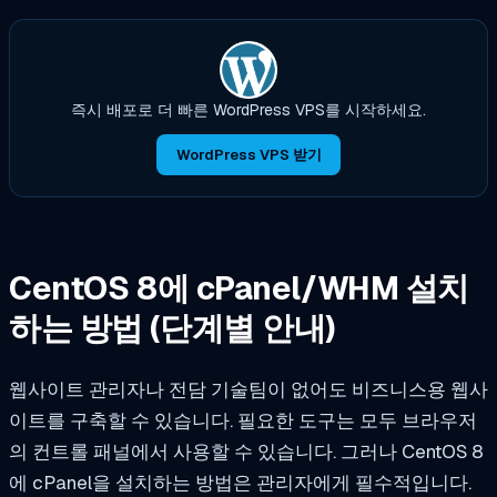
즉시 배포로 더 빠른 WordPress VPS를 시작하세요.
WordPress VPS 받기
CentOS 8에 cPanel/WHM 설치
하는 방법 (단계별 안내)
웹사이트 관리자나 전담 기술팀이 없어도 비즈니스용 웹사
이트를 구축할 수 있습니다. 필요한 도구는 모두 브라우저
의 컨트롤 패널에서 사용할 수 있습니다. 그러나 CentOS 8
에 cPanel을 설치하는 방법은 관리자에게 필수적입니다.