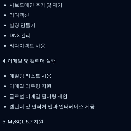
서브도메인 추가 및 제거
리디렉션
별칭 만들기
DNS 관리
리다이렉트 사용
4. 이메일 및 캘린더 실행
메일링 리스트 사용
이메일 라우팅 지원
글로벌 이메일 필터링 제안
캘린더 및 연락처 앱과 인터페이스 제공
5. MySQL 5.7 지원