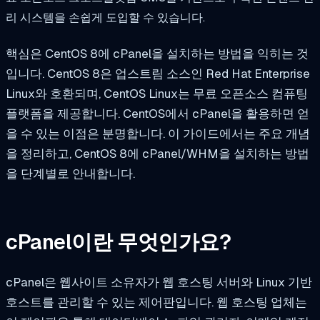
리 시스템을 손쉽게 도입할 수 있습니다.
핵심은 CentOS 8에 cPanel을 설치하는 방법을 익히는 것
입니다. CentOS 8은 업스트림 소스인 Red Hat Enterprise
Linux와 호환되며, CentOS Linux는 무료 오픈소스 컴퓨팅
플랫폼을 제공합니다. CentOS에서 cPanel을 활용하면 얻
을 수 있는 이점은 분명합니다. 이 가이드에서는 주요 개념
을 정리하고, CentOS 8에 cPanel/WHM을 설치하는 방법
을 단계별로 안내합니다.
cPanel이란 무엇인가요?
cPanel은 웹사이트 소유자가 웹 호스팅 서버와 Linux 기반
호스트를 관리할 수 있는 제어판입니다. 웹 호스팅 업체는