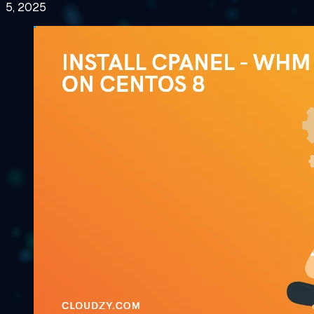
5, 2025