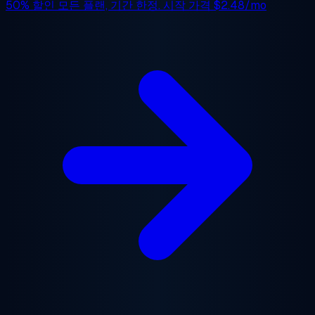
50% 할인
모든 플랜, 기간 한정. 시작 가격
$2.48/mo