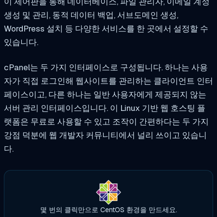
이 제어판을 통해 데이터베이스, 파일 관리자, 이메일 계정
생성 및 관리, 동적 데이터 백업, 서브도메인 생성,
WordPress 설치 등 다양한 서비스를 한 곳에서 설정할 수
있습니다.
cPanel는 두 가지 인터페이스로 구성됩니다. 하나는 사용
자가 직접 로그인해 웹사이트를 관리하는 클라이언트 인터
페이스이고, 다른 하나는 일반 사용자에게 제공되지 않는
서버 관리 인터페이스입니다. 이 Linux 기반 웹 호스팅 플
랫폼은 무료로 사용할 수 있고 조작이 간편하다는 두 가지
강점 덕분에 웹 개발자 커뮤니티에서 널리 쓰이고 있습니
다.
몇 번의 클릭만으로 CentOS 환경을 만드세요.