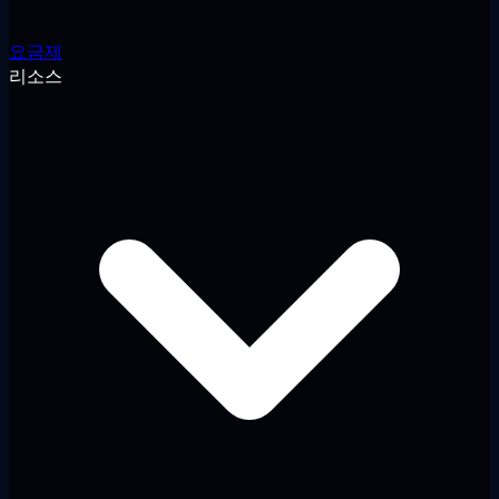
요금제
리소스