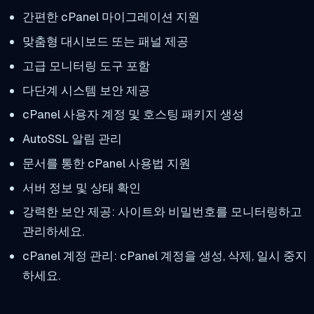
간편한 cPanel 마이그레이션 지원
맞춤형 대시보드 또는 패널 제공
고급 모니터링 도구 포함
다단계 시스템 보안 제공
cPanel 사용자 계정 및 호스팅 패키지 생성
AutoSSL 알림 관리
문서를 통한 cPanel 사용법 지원
서버 정보 및 상태 확인
강력한 보안 제공: 사이트와 비밀번호를 모니터링하고
관리하세요.
cPanel 계정 관리: cPanel 계정을 생성, 삭제, 일시 중지
하세요.