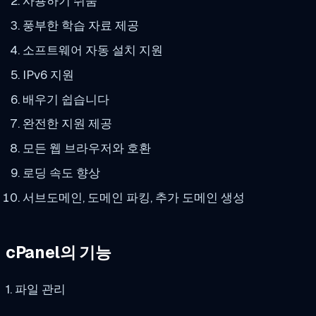
사용하기 쉬움
풍부한 학습 자료 제공
소프트웨어 자동 설치 지원
IPv6 지원
배우기 쉽습니다
완전한 지원 제공
모든 웹 브라우저와 호환
로딩 속도 향상
서브도메인, 도메인 파킹, 추가 도메인 생성
cPanel의 기능
1. 파일 관리