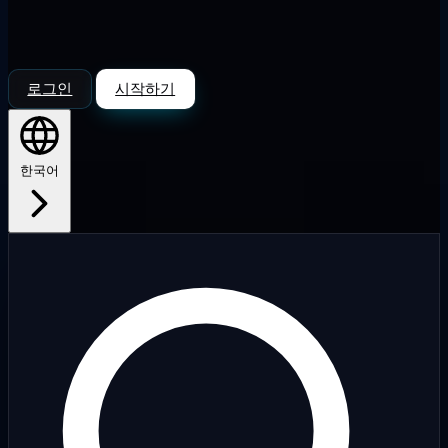
로그인
시작하기
한국어