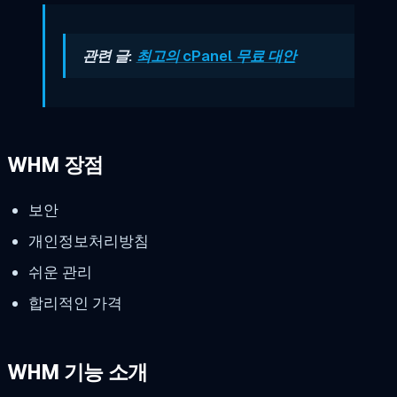
관련 글:
최고의 cPanel 무료 대안
WHM 장점
보안
개인정보처리방침
쉬운 관리
합리적인 가격
WHM 기능 소개