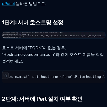
cPanel
올바른 방법으로.
1단계: 서버 호스트명 설정
호스트 서버에 "FQDN"이 없는 경우,
"Hostname.yourdomain.com"과 같이 호스트 이름을 직접
설정하세요.
hostnamectl set-hostname cPanel.Roterhosting.l
2단계: 서버에 Perl 설치 여부 확인