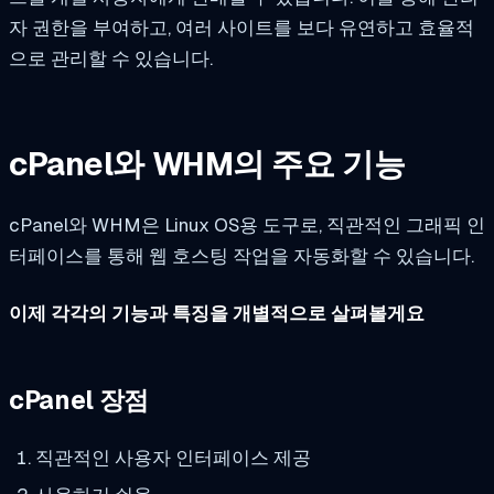
자 권한을 부여하고, 여러 사이트를 보다 유연하고 효율적
으로 관리할 수 있습니다.
cPanel와 WHM의 주요 기능
cPanel와 WHM은 Linux OS용 도구로, 직관적인 그래픽 인
터페이스를 통해 웹 호스팅 작업을 자동화할 수 있습니다.
이제 각각의 기능과 특징을 개별적으로 살펴볼게요
cPanel 장점
직관적인 사용자 인터페이스 제공