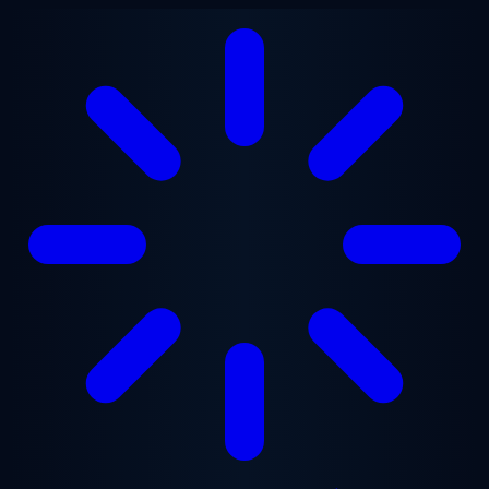
본문으로 건너뛰기