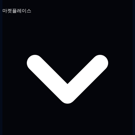
마켓플레이스