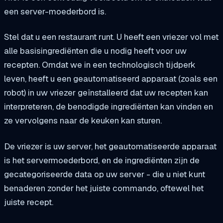
een server-moederbord is.
Stel dat u een restaurant runt. U heeft een vriezer vol met
alle basisingrediënten die u nodig heeft voor uw
recepten. Omdat we in een technologisch tijdperk
leven, heeft u een geautomatiseerd apparaat (zoals een
robot) in uw vriezer geïnstalleerd dat uw recepten kan
interpreteren, de benodigde ingrediënten kan vinden en
ze vervolgens naar de keuken kan sturen.
De vriezer is uw server, het geautomatiseerde apparaat
is het servermoederbord, en de ingrediënten zijn de
gecategoriseerde data op uw server - die u niet kunt
benaderen zonder het juiste commando, oftewel het
juiste recept.