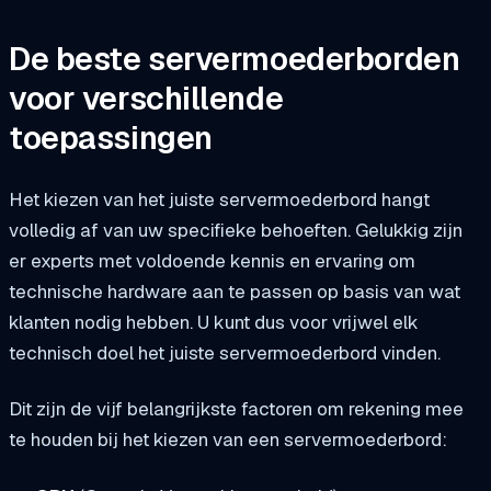
De beste servermoederborden
voor verschillende
toepassingen
Het kiezen van het juiste servermoederbord hangt
volledig af van uw specifieke behoeften. Gelukkig zijn
er experts met voldoende kennis en ervaring om
technische hardware aan te passen op basis van wat
klanten nodig hebben. U kunt dus voor vrijwel elk
technisch doel het juiste servermoederbord vinden.
Dit zijn de vijf belangrijkste factoren om rekening mee
te houden bij het kiezen van een servermoederbord: