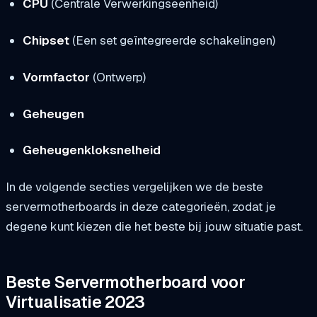
CPU
(Centrale Verwerkingseenheid)
Chipset
(Een set geïntegreerde schakelingen)
Vormfactor
(Ontwerp)
Geheugen
Geheugenkloksnelheid
In de volgende secties vergelijken we de beste
servermotherboards in deze categorieën, zodat je
degene kunt kiezen die het beste bij jouw situatie past.
Beste Servermotherboard voor
Virtualisatie 2023