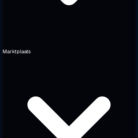
Marktplaats