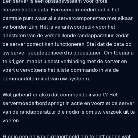
Een server is een opslagsysteem voor grote
hoeveelheden data. Een servermoederbord is het
centrale punt waar alle servercomponenten met elkaar
verbonden zijn. Het is verantwoordelijk voor het
aansturen van de verschillende randapparatuur, zodat
de server correct kan functioneren. Stel dat de data op
uw server gecategoriseerd is opgeslagen. Om toegang
te krijgen, maakt u eerst verbinding met de server en
voert u vervolgens het juiste commando in via de
commandoterminal van uw systeem.
Wat gebeurt er als u dat commando invoert? Het
servermoederbord springt in actie en voorziet de server
van de randapparatuur die nodig is om uw verzoek uit te
voeren.
Hier is een eenvoudig voorbeeld om te onthouden wat