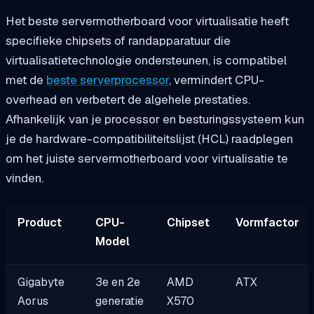
Het beste servermotherboard voor virtualisatie heeft
specifieke chipsets of randapparatuur die
virtualisatietechnologie ondersteunen, is compatibel
met de
beste serverprocessor
, vermindert CPU-
overhead en verbetert de algehele prestaties.
Afhankelijk van je processor en besturingssysteem kun
je de hardware-compatibiliteitslijst (HCL) raadplegen
om het juiste servermotherboard voor virtualisatie te
vinden.
Product
CPU-
Chipset
Vormfactor
Model
Gigabyte
3e en 2e
AMD
ATX
Aorus
generatie
X570