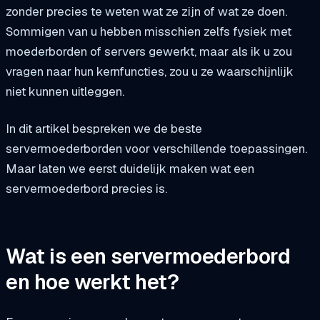
zonder precies te weten wat ze zijn of wat ze doen.
Sommigen van u hebben misschien zelfs fysiek met
moederborden of servers gewerkt, maar als ik u zou
vragen naar hun kernfuncties, zou u ze waarschijnlijk
niet kunnen uitleggen.
In dit artikel bespreken we de beste
servermoederborden voor verschillende toepassingen.
Maar laten we eerst duidelijk maken wat een
servermoederbord precies is.
Wat is een servermoederbord
en hoe werkt het?