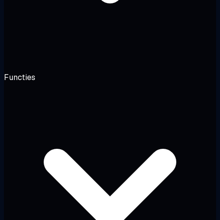
Functies