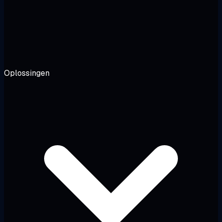
Oplossingen