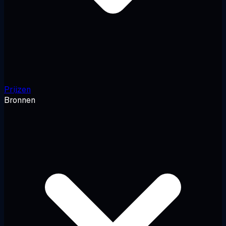
Prijzen
Bronnen