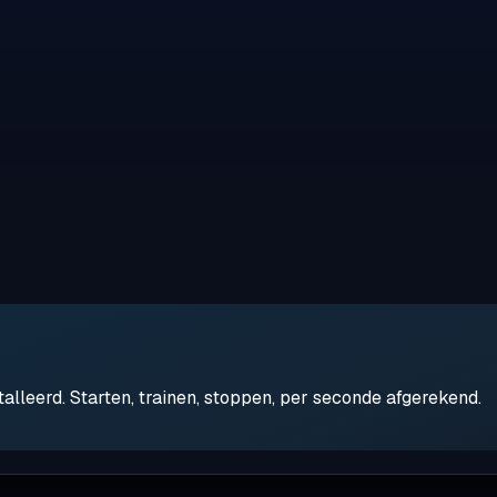
leerd. Starten, trainen, stoppen, per seconde afgerekend.