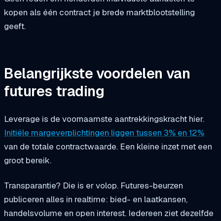
kopen als één contract je brede marktblootstelling
geeft.
Belangrijkste voordelen van
futures trading
Leverage is de voornaamste aantrekkingskracht hier.
Initiële margeverplichtingen liggen tussen 3% en 12%
van de totale contractwaarde. Een kleine inzet met een
groot bereik.
Transparantie? Die is er volop. Futures-beurzen
publiceren alles in realtime: bied- en laatkansen,
handelsvolume en open interest. Iedereen ziet dezelfde