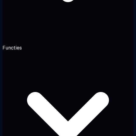
Functies