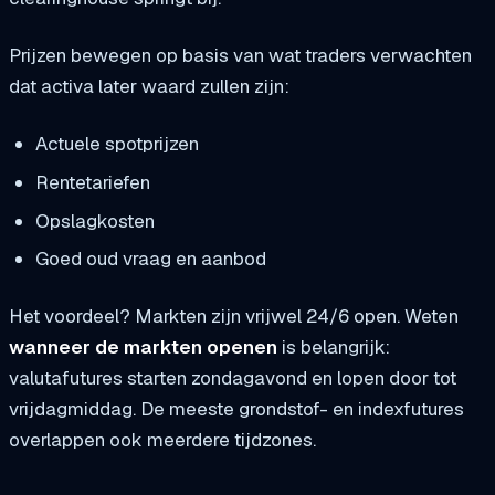
Prijzen bewegen op basis van wat traders verwachten
dat activa later waard zullen zijn:
Actuele spotprijzen
Rentetariefen
Opslagkosten
Goed oud vraag en aanbod
Het voordeel? Markten zijn vrijwel 24/6 open. Weten
wanneer de markten openen
is belangrijk:
valutafutures starten zondagavond en lopen door tot
vrijdagmiddag. De meeste grondstof- en indexfutures
overlappen ook meerdere tijdzones.