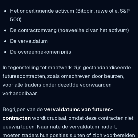
Het onderliggende activum (Bitcoin, ruwe olie, S&P
500)
De contractomvang (hoeveelheid van het activum)
De vervaldatum
De overeengekomen prijs
In tegenstelling tot maatwerk zijn gestandaardiseerde
futurescontracten, zoals omschreven door beurzen,
voor alle traders onder dezelfde voorwaarden
verhandelbaar.
Begrijpen van de
vervaldatums van futures-
contracten
wordt cruciaal, omdat deze contracten niet
eeuwig lopen. Naarmate de vervaldatum nadert,
moeten traders hun posities sluiten of zich voorbereiden