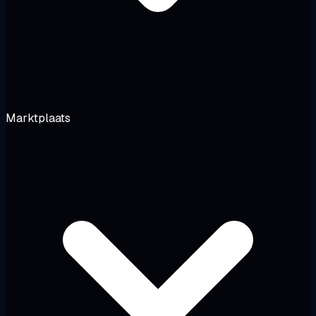
Marktplaats