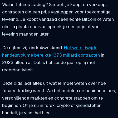
Wat is futures trading? Simpel: je koopt en verkoopt
contracten die een prijs vastleggen voor toekomstige
levering. Je koopt vandaag geen echte Bitcoin of vaten
olie. In plaats daarvan spreek je een prijs af voor
levering maanden later.
De cijfers zijn indrukwekkend.
Het wereldwijde
handelsvolume bereikte 137,3 miljard contracten
in
2023 alleen al. Dat is het zesde jaar op rij met
recordactiviteit.
Deze gids legt alles uit wat je moet weten over hoe
futures trading werkt. We behandelen de basisprincipes,
verschillende markten en concrete stappen om te
beginnen. Of je nu in forex, crypto of grondstoffen
handelt, je vindt het hier.