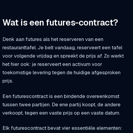
Wat is een futures-contract?
Denk aan futures als het reserveren van een
restauranttafel. Je belt vandaag, reserveert een tafel
voor volgende vrijdag en spreekt de prijs af. Zo werkt
het hier ook: je reserveert een activum voor
toekomstige levering tegen de huidige afgesproken
prijs.
Een futurescontract is een bindende overeenkomst
tussen twee partijen. De ene partij koopt, de andere
verkoopt, tegen een vaste prijs op een vaste datum.
Elk futurescontract bevat vier essentiële elementen: