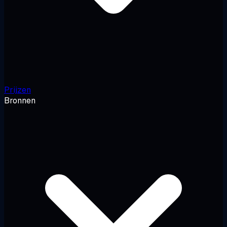
Prijzen
Bronnen