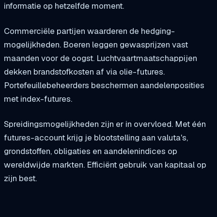
informatie op hetzelfde moment.
Commerciële partijen waarderen de hedging-
mogelijkheden. Boeren leggen gewasprijzen vast
maanden voor de oogst. Luchtvaartmaatschappijen
dekken brandstofkosten af via olie-futures.
Portefeuillebeheerders beschermen aandelenposities
met index-futures.
Spreidingsmogelijkheden zijn er in overvloed. Met één
futures-account krijg je blootstelling aan valuta's,
grondstoffen, obligaties en aandelenindices op
wereldwijde markten. Efficiënt gebruik van kapitaal op
zijn best.