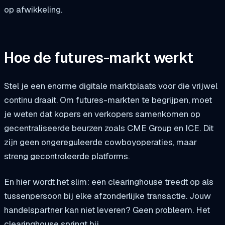
op afwikkeling.
Hoe de futures-markt werkt
Stel je een enorme digitale marktplaats voor die vrijwel
continu draait. Om futures-markten te begrijpen, moet
je weten dat kopers en verkopers samenkomen op
gecentraliseerde beurzen zoals CME Group en ICE. Dit
zijn geen ongereguleerde cowboyoperaties, maar
streng gecontroleerde platforms.
En hier wordt het slim: een clearinghouse treedt op als
tussenpersoon bij elke afzonderlijke transactie. Jouw
handelspartner kan niet leveren? Geen probleem. Het
clearinghouse springt bij.