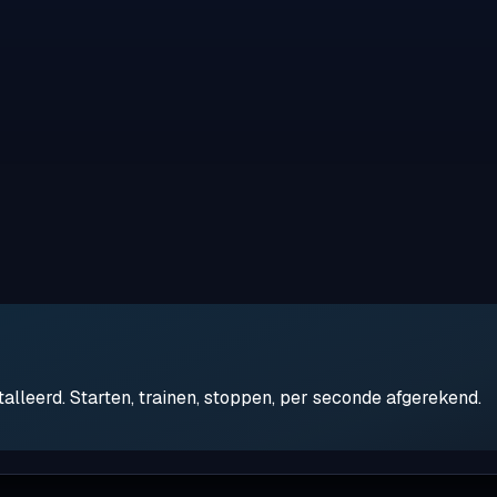
leerd. Starten, trainen, stoppen, per seconde afgerekend.