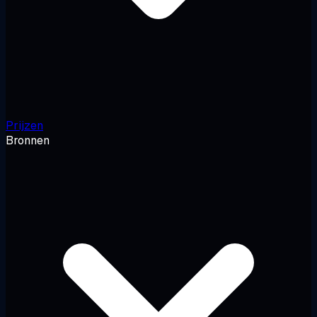
Prijzen
Bronnen