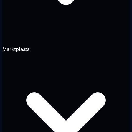
Marktplaats