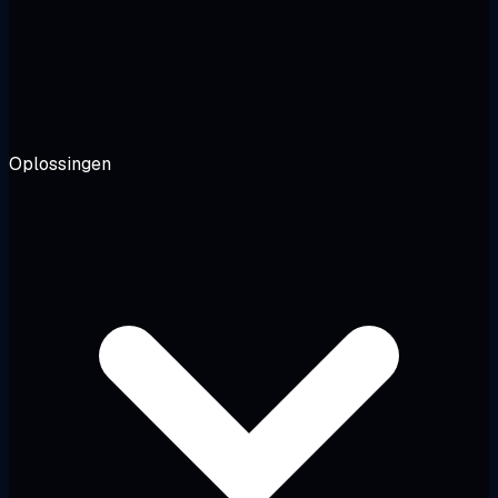
Oplossingen