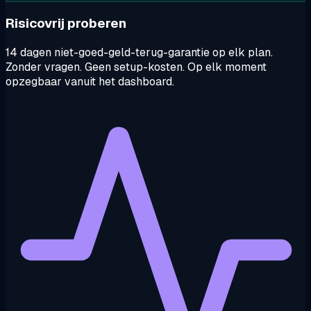
Risicovrij proberen
14 dagen niet-goed-geld-terug-garantie op elk plan.
Zonder vragen. Geen setup-kosten. Op elk moment
opzegbaar vanuit het dashboard.