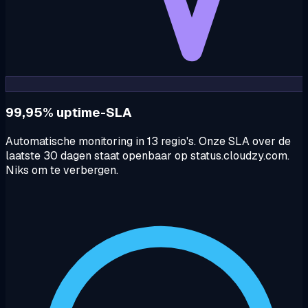
99,95% uptime-SLA
Automatische monitoring in 13 regio's. Onze SLA over de
laatste 30 dagen staat openbaar op status.cloudzy.com.
Niks om te verbergen.