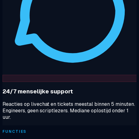
24/7 menselijke support
Reacties op livechat en tickets meestal binnen 5 minuten.
Engineers, geen scriptlezers. Mediane oplostijd onder 1
uur.
FUNCTIES