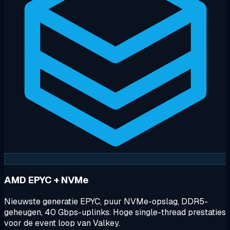
AMD EPYC + NVMe
Nieuwste generatie EPYC, puur NVMe-opslag, DDR5-
geheugen, 40 Gbps-uplinks. Hoge single-thread prestaties
voor de event loop van Valkey.