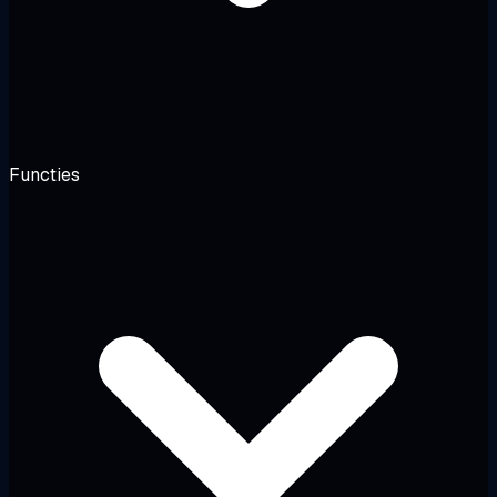
Functies