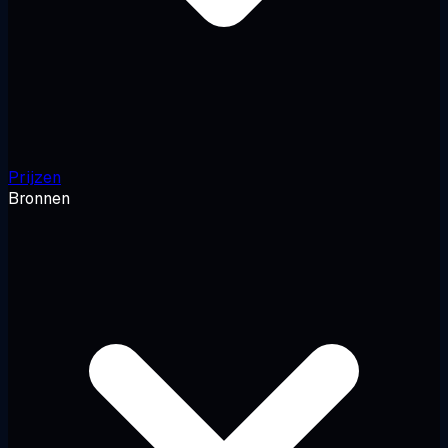
Prijzen
Bronnen