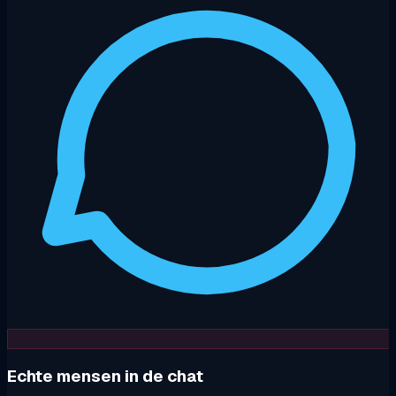
Echte mensen in de chat