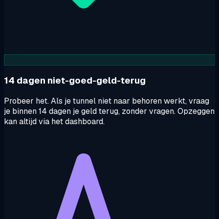
14 dagen niet-goed-geld-terug
Probeer het. Als je tunnel niet naar behoren werkt, vraag
je binnen 14 dagen je geld terug, zonder vragen. Opzeggen
kan altijd via het dashboard.