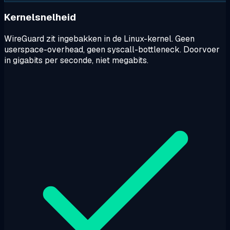
Kernelsnelheid
WireGuard zit ingebakken in de Linux-kernel. Geen
userspace-overhead, geen syscall-bottleneck. Doorvoer
in gigabits per seconde, niet megabits.