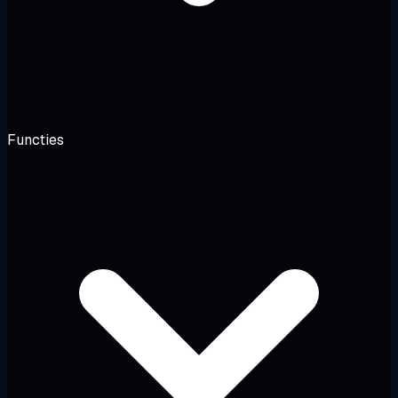
Functies