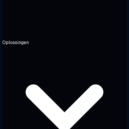
Oplossingen