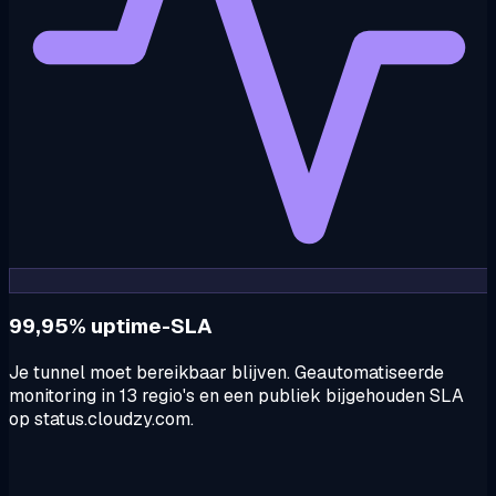
99,95% uptime-SLA
Je tunnel moet bereikbaar blijven. Geautomatiseerde
monitoring in 13 regio's en een publiek bijgehouden SLA
op status.cloudzy.com.