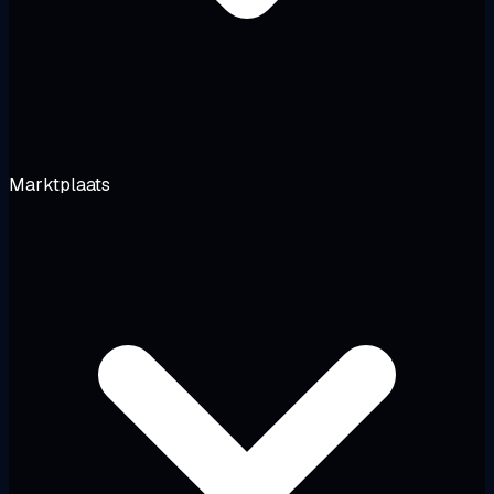
Marktplaats