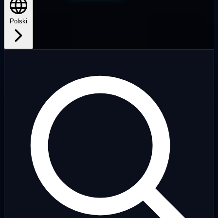
Polski