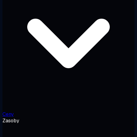
Ceny
Zasoby