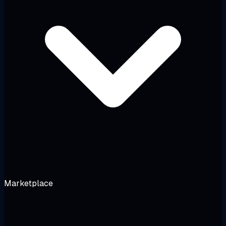
Marketplace