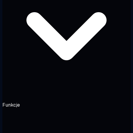
Funkcje