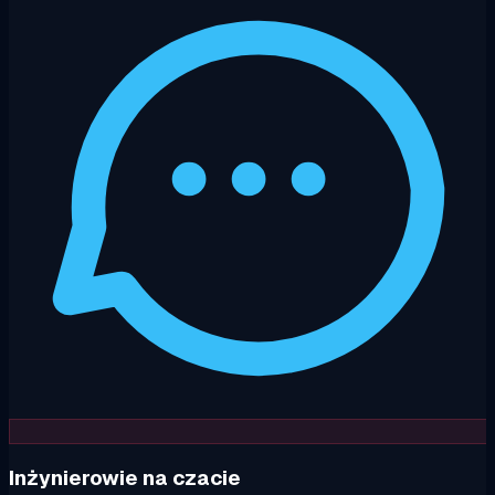
Inżynierowie na czacie