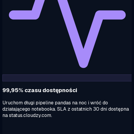
99,95% czasu dostępności
Uruchom długi pipeline pandas na noc i wróć do
działającego notebooka. SLA z ostatnich 30 dni dostępna
na status.cloudzy.com.