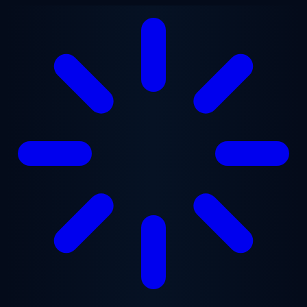
Przejdź do treści głównej