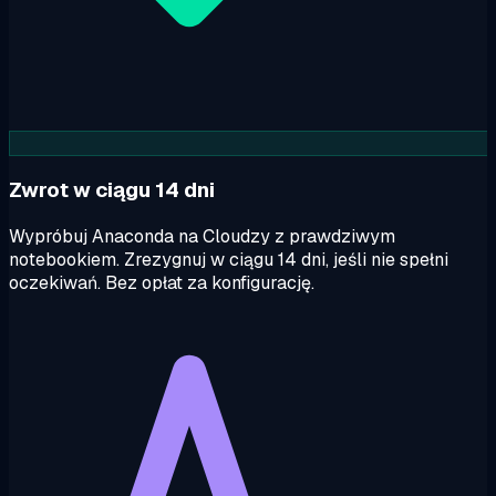
Zwrot w ciągu 14 dni
Wypróbuj Anaconda na Cloudzy z prawdziwym
notebookiem. Zrezygnuj w ciągu 14 dni, jeśli nie spełni
oczekiwań. Bez opłat za konfigurację.