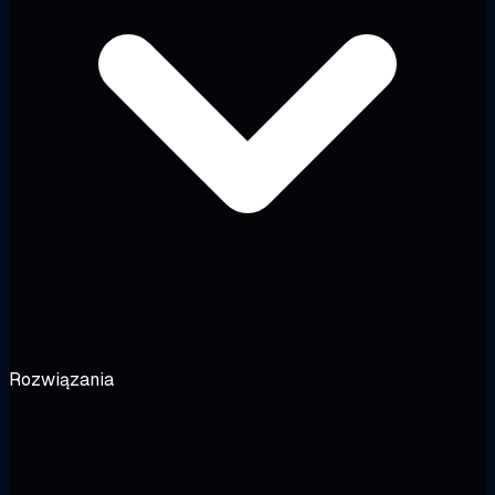
Rozwiązania