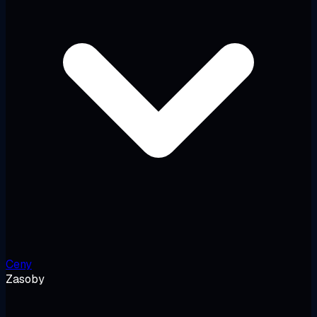
Ceny
Zasoby