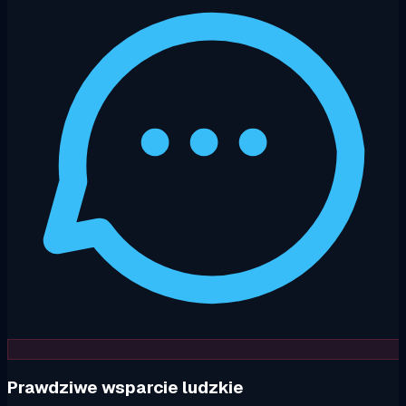
Prawdziwe wsparcie ludzkie