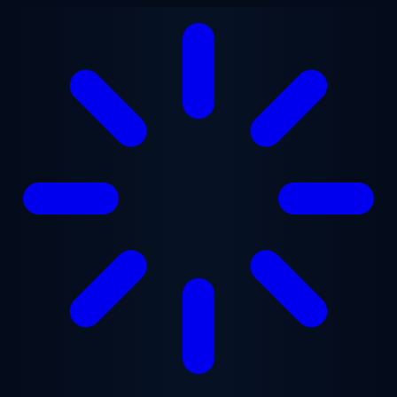
Przejdź do treści głównej