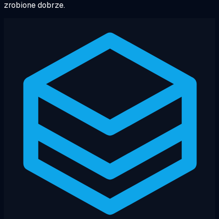
zrobione dobrze.