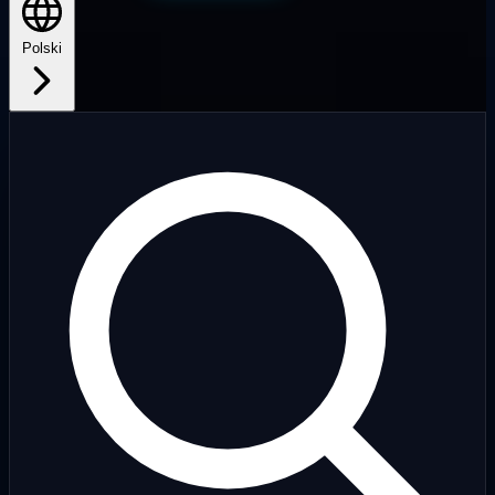
Polski