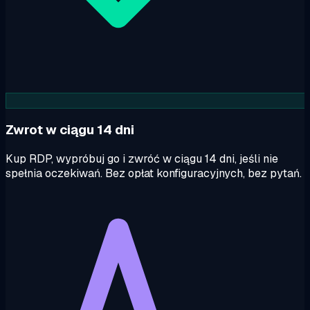
Zwrot w ciągu 14 dni
Kup RDP, wypróbuj go i zwróć w ciągu 14 dni, jeśli nie
spełnia oczekiwań. Bez opłat konfiguracyjnych, bez pytań.