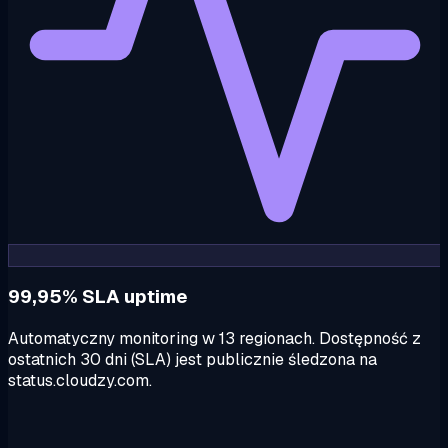
99,95% SLA uptime
Automatyczny monitoring w 13 regionach. Dostępność z
ostatnich 30 dni (SLA) jest publicznie śledzona na
status.cloudzy.com.