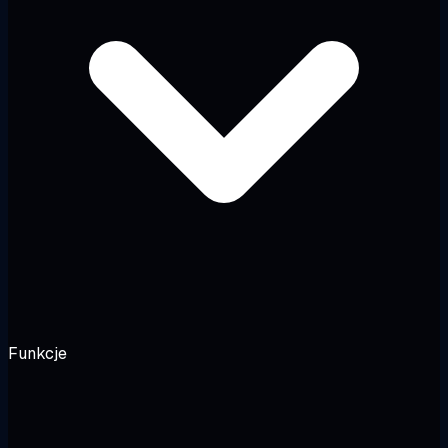
Funkcje