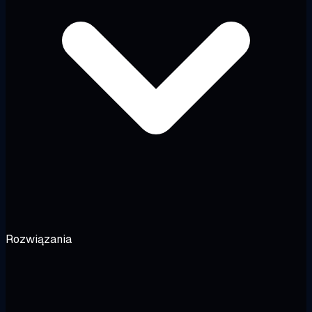
Rozwiązania