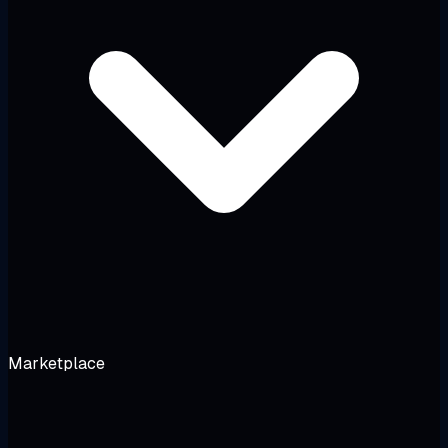
Marketplace