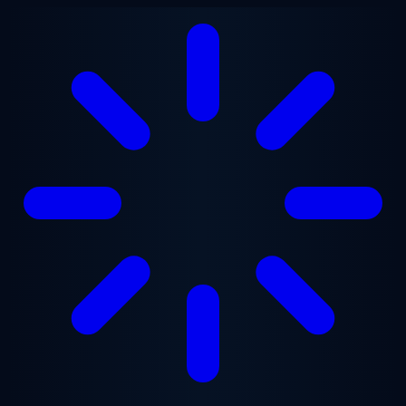
Przejdź do treści głównej