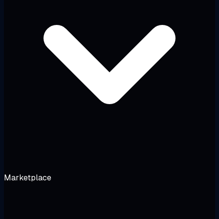
Marketplace