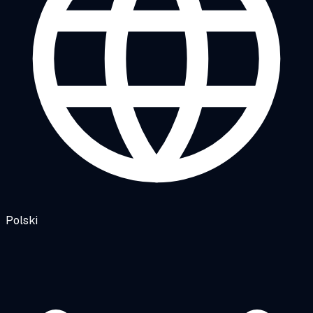
Polski