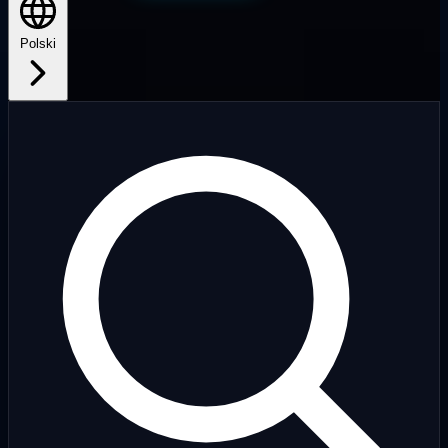
Polski