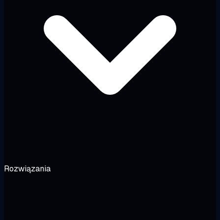
Rozwiązania