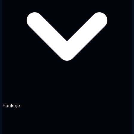
Funkcje