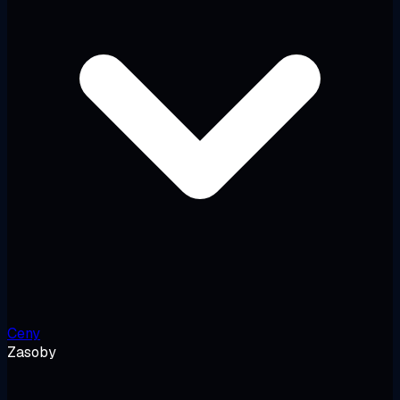
Ceny
Zasoby