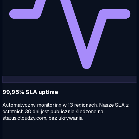
99,95% SLA uptime
Automatyczny monitoring w 13 regionach. Nasze SLA z
ostatnich 30 dni jest publicznie śledzone na
status.cloudzy.com, bez ukrywania.