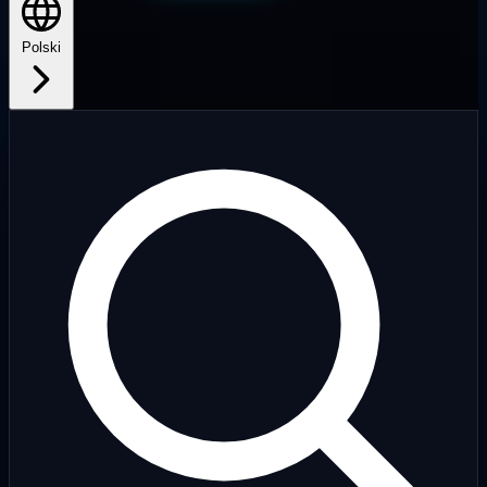
Polski