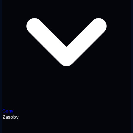
Ceny
Zasoby