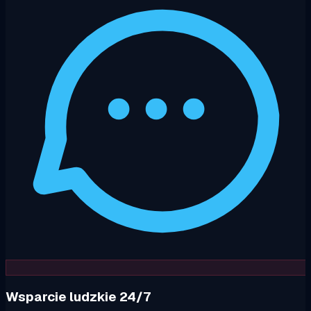
Wsparcie ludzkie 24/7