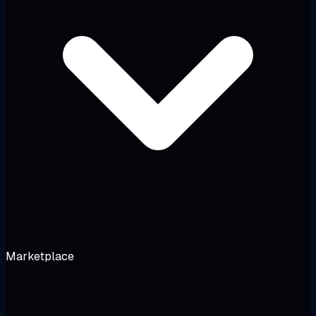
Marketplace