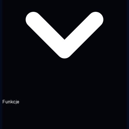
Funkcje