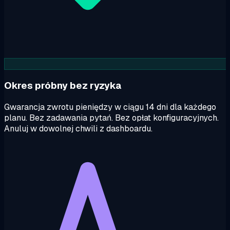
Okres próbny bez ryzyka
Gwarancja zwrotu pieniędzy w ciągu 14 dni dla każdego
planu. Bez zadawania pytań. Bez opłat konfiguracyjnych.
Anuluj w dowolnej chwili z dashboardu.