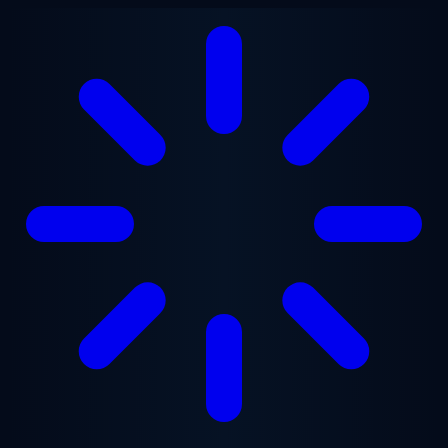
Przejdź do treści głównej