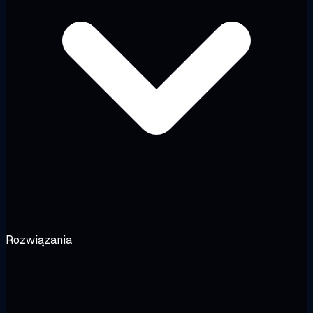
Rozwiązania