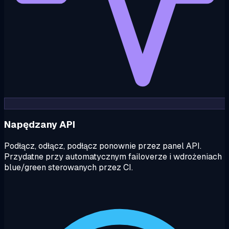
Napędzany API
Podłącz, odłącz, podłącz ponownie przez panel API.
Przydatne przy automatycznym failoverze i wdrożeniach
blue/green sterowanych przez CI.