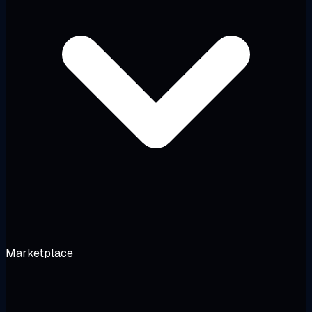
Marketplace