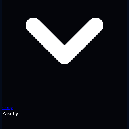
Ceny
Zasoby