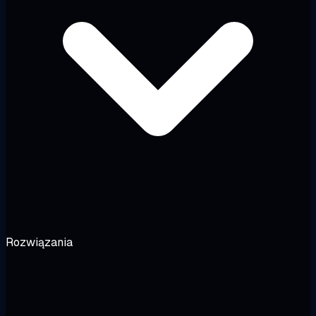
Rozwiązania