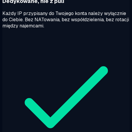
Dedykowane, nie z puli
Każdy IP przypisany do Twojego konta należy wyłącznie
do Ciebie. Bez NATowania, bez współdzielenia, bez rotacji
między najemcami.