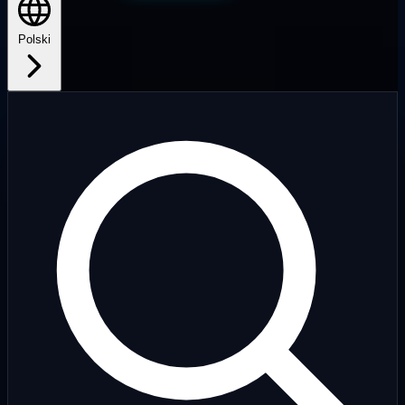
Polski