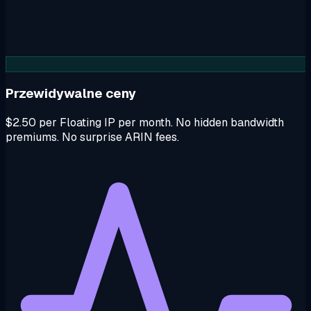
Przewidywalne ceny
$2.50 per Floating IP per month. No hidden bandwidth
premiums. No surprise ARIN fees.