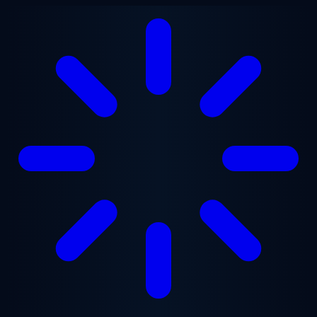
Przejdź do treści głównej