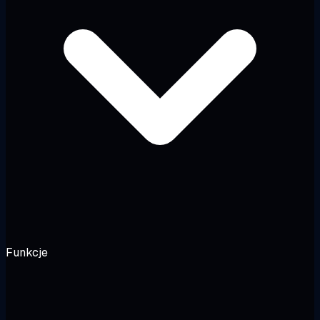
Funkcje