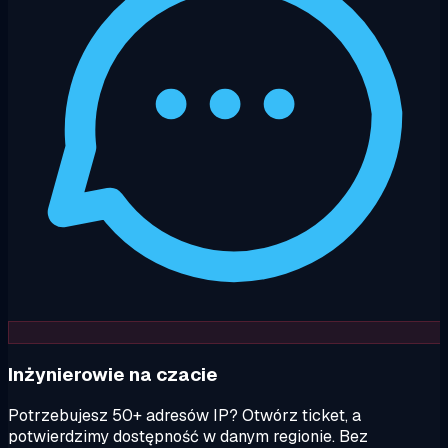
Inżynierowie na czacie
Potrzebujesz 50+ adresów IP? Otwórz ticket, a
potwierdzimy dostępność w danym regionie. Bez