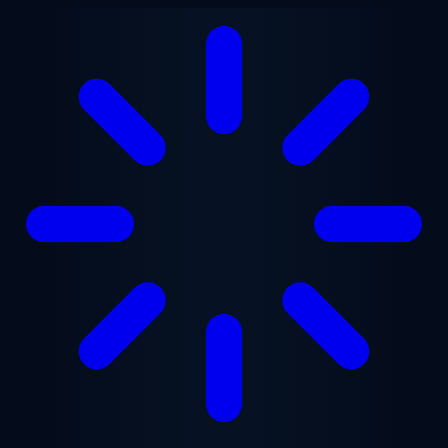
Przejdź do treści głównej