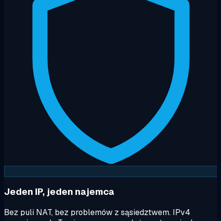
Jeden IP, jeden najemca
Bez puli NAT, bez problemów z sąsiedztwem. IPv4