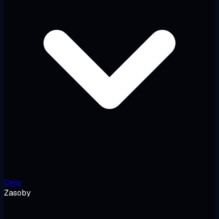
Ceny
Zasoby