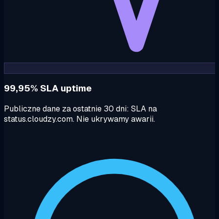
99,95% SLA uptime
Publiczne dane za ostatnie 30 dni: SLA na
status.cloudzy.com. Nie ukrywamy awarii.