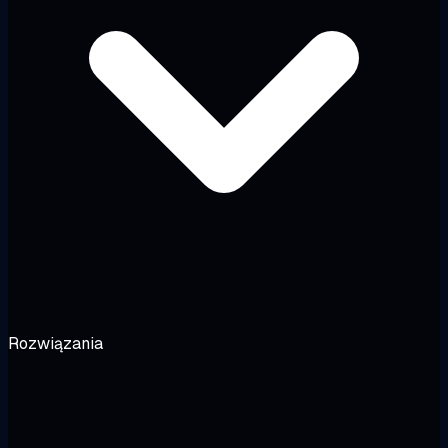
Rozwiązania