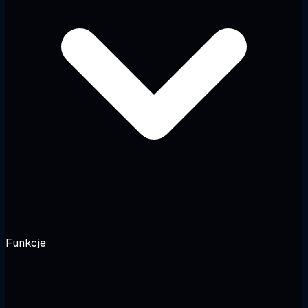
Funkcje