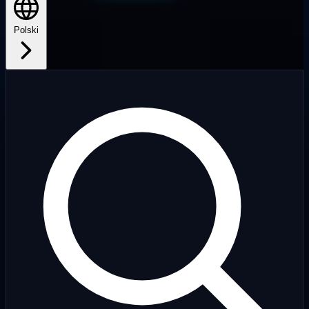
Polski