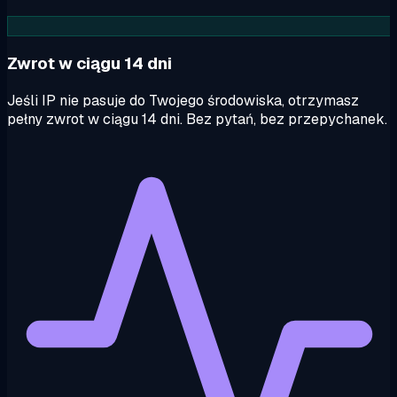
Zwrot w ciągu 14 dni
Jeśli IP nie pasuje do Twojego środowiska, otrzymasz
pełny zwrot w ciągu 14 dni. Bez pytań, bez przepychanek.