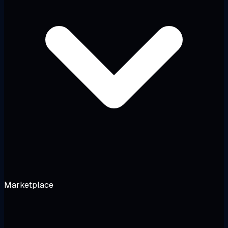
Marketplace