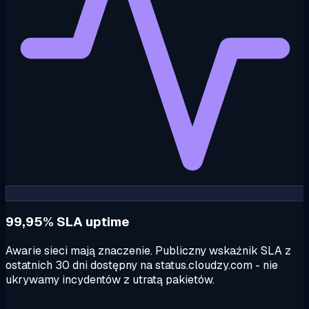
99,95% SLA uptime
Awarie sieci mają znaczenie. Publiczny wskaźnik SLA z
ostatnich 30 dni dostępny na status.cloudzy.com - nie
ukrywamy incydentów z utratą pakietów.