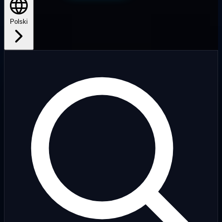
Polski