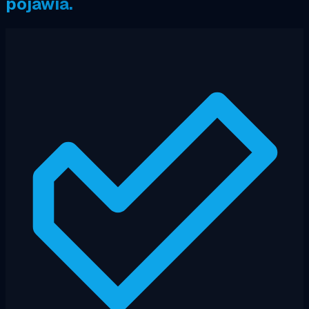
pojawia.