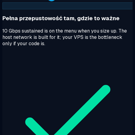
Pełna przepustowość tam, gdzie to ważne
10 Gbps sustained is on the menu when you size up. The
host network is built for it; your VPS is the bottleneck
only if your code is.