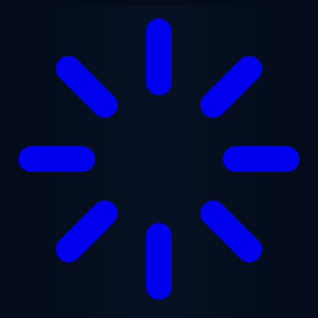
Przejdź do treści głównej