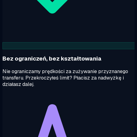
Bez ograniczeń, bez kształtowania
Nie ograniczamy prędkości za zużywanie przyznanego
transferu. Przekroczyłeś limit? Płacisz za nadwyżkę i
działasz dalej.