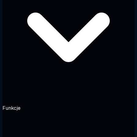
Funkcje