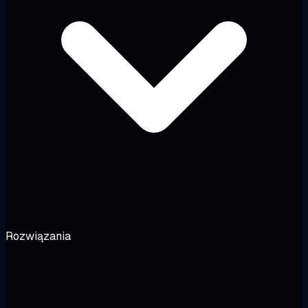
Rozwiązania