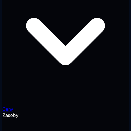
Ceny
Zasoby