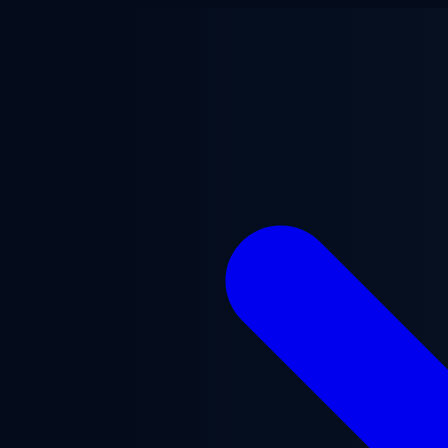
Przejdź do treści głównej