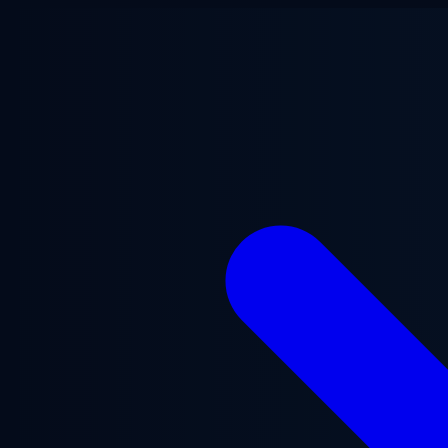
Przejdź do treści głównej