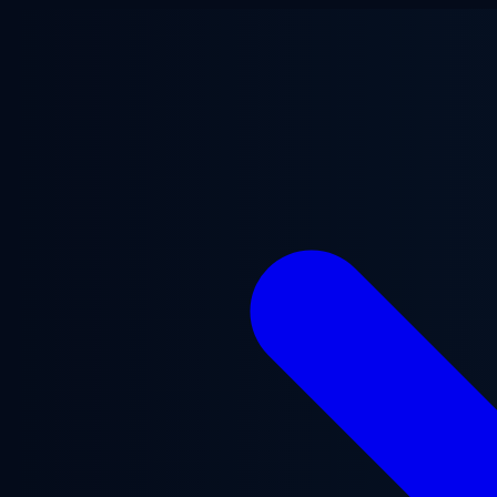
Przejdź do treści głównej