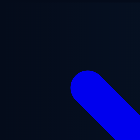
Przejdź do treści głównej