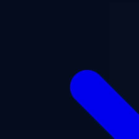
Przejdź do treści głównej