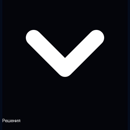
Решения