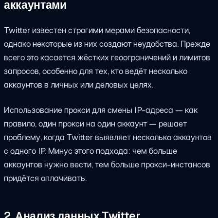
аккаунтами
Twitter известен строгими мерами безопасности,
однако некоторые из них создают неудобства. Прежде
всего это касается жёстких геоограничений и лимитов
запросов, особенно для тех, кто ведёт несколько
аккаунтов в личных или деловых целях.
Использование прокси для смены IP-адреса — как
правило, один прокси на один аккаунт — решает
проблему, когда Twitter выявляет несколько аккаунтов
с одного IP. Минус этого подхода: чем больше
аккаунтов нужно вести, тем больше прокси-инстансов
придётся оплачивать.
2. Анализ данных Twitter