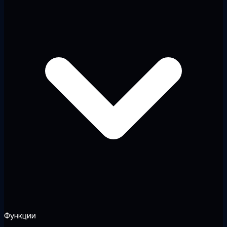
Функции