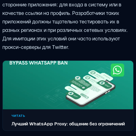
сторонние приложения: для входа в систему или в
качестве ссылки на профиль. Разработчики таких
приложений должны тщательно тестировать их в
разных регионах и при различных сетевых условиях.
Для имитации этих условий они часто используют
прокси-серверы для Twitter.
ЧИТАТЬ
Лучший WhatsApp Proxy: общение без ограничений