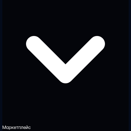
Маркетплейс