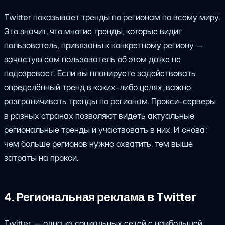
Twitter показывает тренды по регионам по всему миру.
Это значит, что многие тренды, которые видит
пользователь, привязаны к конкретному региону —
зачастую сам пользователь об этом даже не
подозревает. Если вы планируете задействовать
определённый тренд в каких-либо целях, важно
разграничивать тренды по регионам. Прокси-серверы
в разных странах позволяют видеть актуальные
региональные тренды и участвовать в них. И снова:
чем больше регионов нужно охватить, тем выше
затраты на прокси.
4. Региональная реклама в Twitter
Twitter — одна из социальных сетей с наибольшей