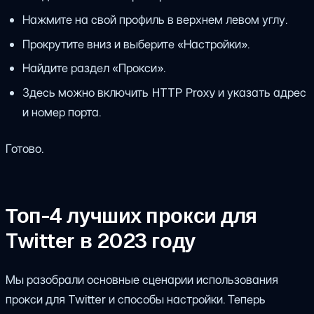
Нажмите на свой профиль в верхнем левом углу.
Прокрутите вниз и выберите «Настройки».
Найдите раздел «Прокси».
Здесь можно включить HTTP Proxy и указать адрес
и номер порта.
Готово.
Топ-4 лучших прокси для
Twitter в 2023 году
Мы разобрали основные сценарии использования
прокси для Twitter и способы настройки. Теперь