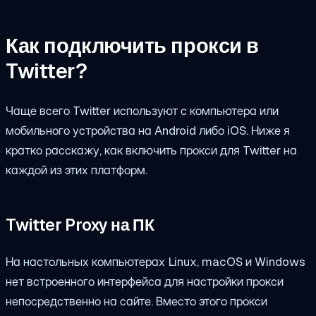
Как подключить прокси в
Twitter?
Чаще всего Twitter используют с компьютера или
мобильного устройства на Android либо iOS. Ниже я
кратко расскажу, как включить прокси для Twitter на
каждой из этих платформ.
Twitter Proxy на ПК
На настольных компьютерах Linux, macOS и Windows
нет встроенного интерфейса для настройки прокси
непосредственно на сайте. Вместо этого прокси