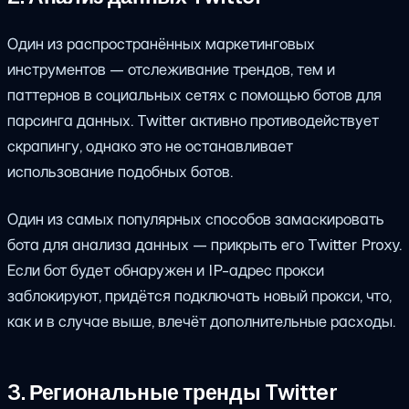
Один из распространённых маркетинговых
инструментов — отслеживание трендов, тем и
паттернов в социальных сетях с помощью ботов для
парсинга данных. Twitter активно противодействует
скрапингу, однако это не останавливает
использование подобных ботов.
Один из самых популярных способов замаскировать
бота для анализа данных — прикрыть его Twitter Proxy.
Если бот будет обнаружен и IP-адрес прокси
заблокируют, придётся подключать новый прокси, что,
как и в случае выше, влечёт дополнительные расходы.
3. Региональные тренды Twitter