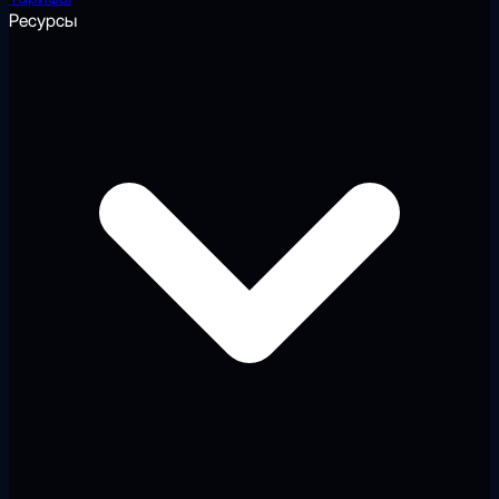
Ресурсы