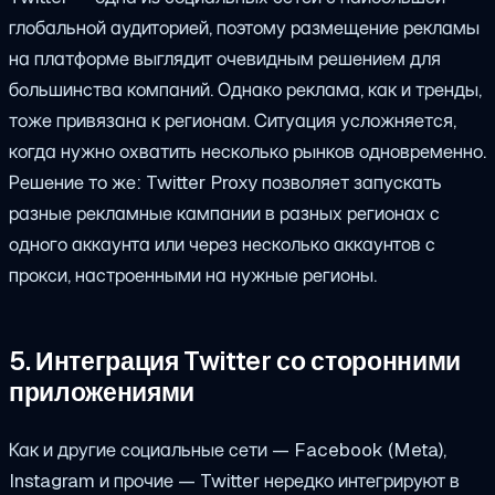
глобальной аудиторией, поэтому размещение рекламы
на платформе выглядит очевидным решением для
большинства компаний. Однако реклама, как и тренды,
тоже привязана к регионам. Ситуация усложняется,
когда нужно охватить несколько рынков одновременно.
Решение то же: Twitter Proxy позволяет запускать
разные рекламные кампании в разных регионах с
одного аккаунта или через несколько аккаунтов с
прокси, настроенными на нужные регионы.
5. Интеграция Twitter со сторонними
приложениями
Как и другие социальные сети — Facebook (Meta),
Instagram и прочие — Twitter нередко интегрируют в