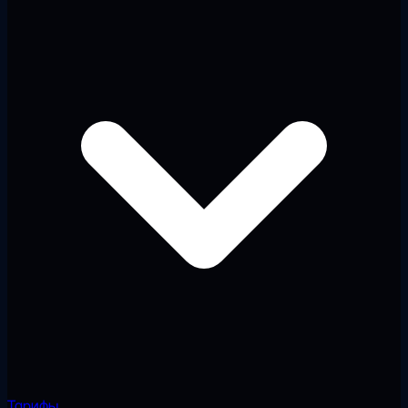
Тарифы