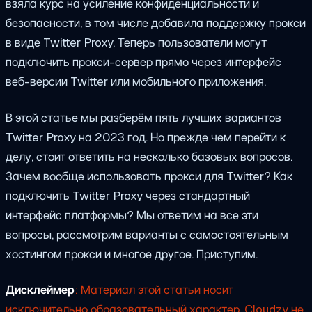
взяла курс на усиление конфиденциальности и
безопасности, в том числе добавила поддержку прокси
в виде Twitter Proxy. Теперь пользователи могут
подключить прокси-сервер прямо через интерфейс
веб-версии Twitter или мобильного приложения.
В этой статье мы разберём пять лучших вариантов
Twitter Proxy на 2023 год. Но прежде чем перейти к
делу, стоит ответить на несколько базовых вопросов.
Зачем вообще использовать прокси для Twitter? Как
подключить Twitter Proxy через стандартный
интерфейс платформы? Мы ответим на все эти
вопросы, рассмотрим варианты с самостоятельным
хостингом прокси и многое другое. Приступим.
Дисклеймер
: Материал этой статьи носит
исключительно образовательный характер. Cloudzy не