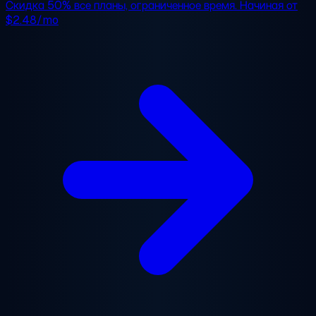
Скидка 50%
все планы, ограниченное время. Начиная от
$2.48/mo