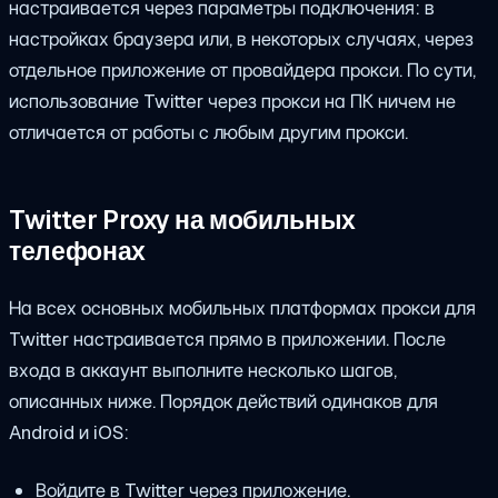
настраивается через параметры подключения: в
настройках браузера или, в некоторых случаях, через
отдельное приложение от провайдера прокси. По сути,
использование Twitter через прокси на ПК ничем не
отличается от работы с любым другим прокси.
Twitter Proxy на мобильных
телефонах
На всех основных мобильных платформах прокси для
Twitter настраивается прямо в приложении. После
входа в аккаунт выполните несколько шагов,
описанных ниже. Порядок действий одинаков для
Android и iOS:
Войдите в Twitter через приложение.