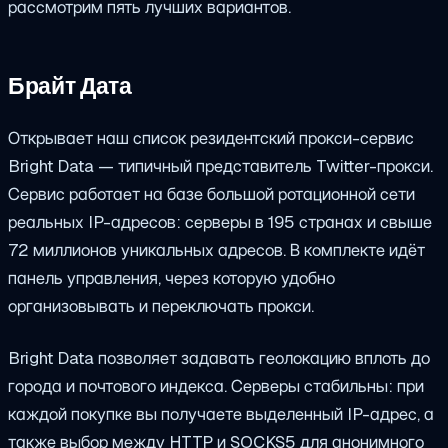
рассмотрим пять лучших вариантов.
Брайт Дата
Открывает наш список резидентский прокси-сервис
Bright Data — типичный представитель Twitter-прокси.
Сервис работает на базе большой ротационной сети
реальных IP-адресов: серверы в 195 странах и свыше
72 миллионов уникальных адресов. В комплекте идёт
панель управления, через которую удобно
организовывать и переключать прокси.
Bright Data позволяет задавать геолокацию вплоть до
города и почтового индекса. Серверы стабильны: при
каждой покупке вы получаете выделенный IP-адрес, а
также выбор между HTTP и SOCKS5 для анонимного