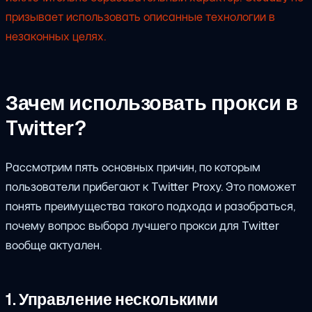
призывает использовать описанные технологии в
незаконных целях.
Зачем использовать прокси в
Twitter?
Рассмотрим пять основных причин, по которым
пользователи прибегают к Twitter Proxy. Это поможет
понять преимущества такого подхода и разобраться,
почему вопрос выбора лучшего прокси для Twitter
вообще актуален.
1. Управление несколькими