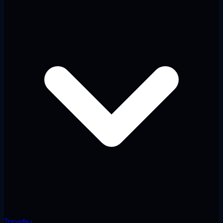
Тарифы