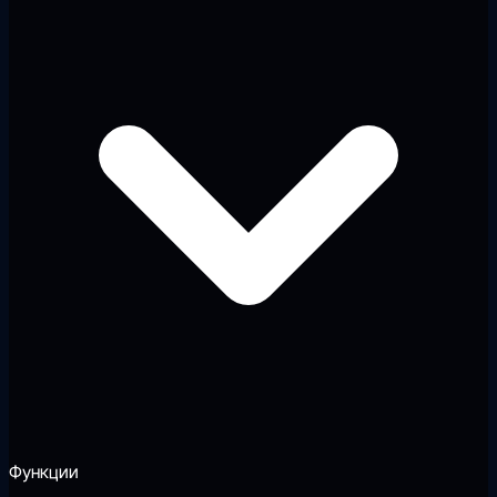
Функции