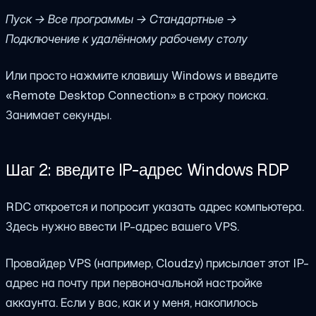
Пуск → Все программы → Стандартные →
Подключение к удалённому рабочему столу
Или просто нажмите клавишу Windows и введите
«Remote Desktop Connection» в строку поиска.
Занимает секунды.
Шаг 2: введите IP-адрес Windows RDP
RDC откроется и попросит указать адрес компьютера.
Здесь нужно ввести IP-адрес вашего VPS.
Провайдер VPS (например, Cloudzy) присылает этот IP-
адрес на почту при первоначальной настройке
аккаунта. Если у вас, как и у меня, накопилось