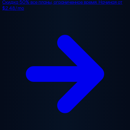
Скидка 50%
все планы, ограниченное время. Начиная от
$2.48/mo