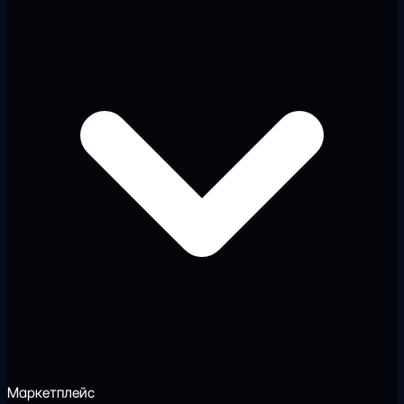
Маркетплейс