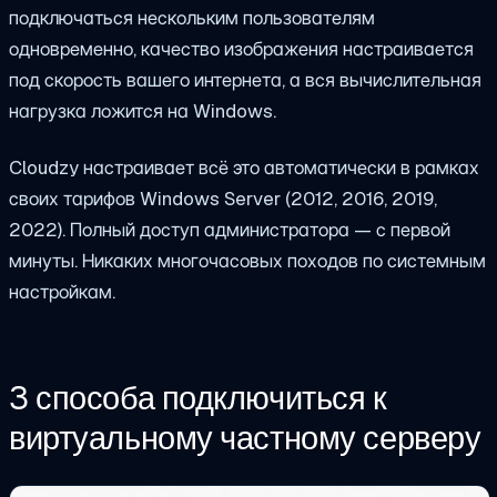
подключаться нескольким пользователям
одновременно, качество изображения настраивается
под скорость вашего интернета, а вся вычислительная
нагрузка ложится на Windows.
Cloudzy настраивает всё это автоматически в рамках
своих тарифов Windows Server (2012, 2016, 2019,
2022). Полный доступ администратора — с первой
минуты. Никаких многочасовых походов по системным
настройкам.
3 способа подключиться к
виртуальному частному серверу