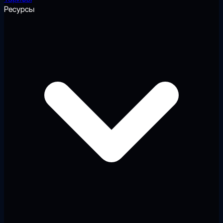
Ресурсы