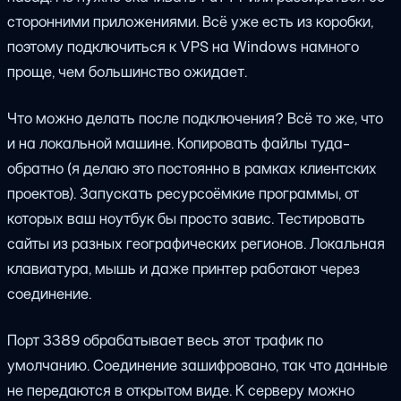
сторонними приложениями. Всё уже есть из коробки,
поэтому подключиться к VPS на Windows намного
проще, чем большинство ожидает.
Что можно делать после подключения? Всё то же, что
и на локальной машине. Копировать файлы туда-
обратно (я делаю это постоянно в рамках клиентских
проектов). Запускать ресурсоёмкие программы, от
которых ваш ноутбук бы просто завис. Тестировать
сайты из разных географических регионов. Локальная
клавиатура, мышь и даже принтер работают через
соединение.
Порт 3389 обрабатывает весь этот трафик по
умолчанию. Соединение зашифровано, так что данные
не передаются в открытом виде. К серверу можно