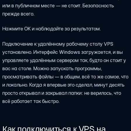
или в публичном месте — не стоит. Безопасность
прежде всего.
Нажмите ОК и наблюдайте за результатом.
Подключение к удалённому рабочему столу VPS
установлено. Интерфейс Windows загружается, и вы
управляете удалённым сервером так, будто он стоит у
вас на столе. Можно запускать программы,
просматривать файлы — в общем, всё то же самое, что
и локально. Когда я впервые это сделал, минут десять
просто открывал и закрывал папки: не верилось, что
всё работает так быстро.
Как подключиться к VPS на