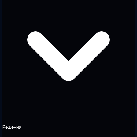
Решения