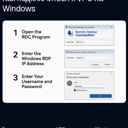
Windows