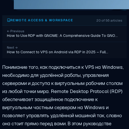
20 of 56 articles
REMOTE ACCESS & WORKSPACE
←
Previous
How to Use RDP with GNOME: A Comprehensive Guide To GNO…
Next
→
How to Connect to VPS on Android via RDP in 2025 – Full…
Понимание того, как подключиться к VPS на Windows,
необходимо для удалённой работы, управления
серверами и доступа к виртуальным рабочим столам
из любой точки мира. Remote Desktop Protocol (RDP)
обеспечивает защищённое подключение к
виртуальным частным серверам на Windows и
позволяет управлять удалённой машиной так, словно
она стоит прямо перед вами. В этом руководстве