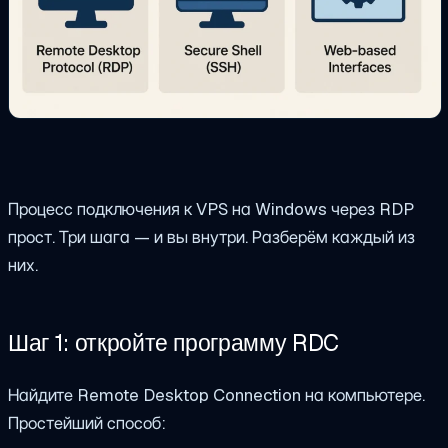
Процесс подключения к VPS на Windows через RDP
прост. Три шага — и вы внутри. Разберём каждый из
них.
Шаг 1: откройте программу RDC
Найдите Remote Desktop Connection на компьютере.
Простейший способ: