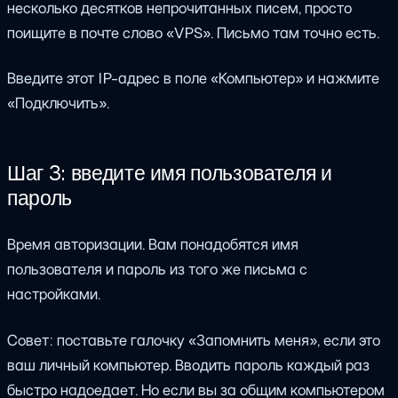
несколько десятков непрочитанных писем, просто
поищите в почте слово «VPS». Письмо там точно есть.
Введите этот IP-адрес в поле «Компьютер» и нажмите
«Подключить».
Шаг 3: введите имя пользователя и
пароль
Время авторизации. Вам понадобятся имя
пользователя и пароль из того же письма с
настройками.
Совет: поставьте галочку «Запомнить меня», если это
ваш личный компьютер. Вводить пароль каждый раз
быстро надоедает. Но если вы за общим компьютером