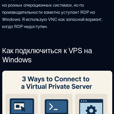
на разных операционных системах, но по
производительности заметно уступает RDP на
Windows. Я использую VNC как запасной вариант,
когда RDP недоступен.
Как подключиться к VPS на
Windows