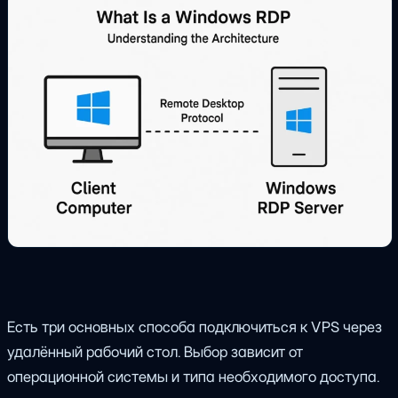
Есть три основных способа подключиться к VPS через
удалённый рабочий стол. Выбор зависит от
операционной системы и типа необходимого доступа.