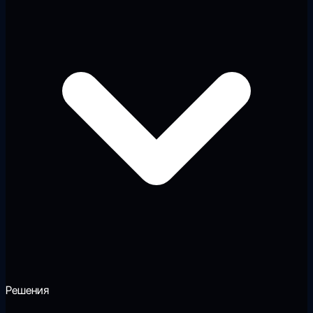
Решения