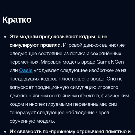
Кратко
Эти модели предсказывают кадры, а не
симулируют правила.
Игровой движок вычисляет
следующее состояние из логики и сохранённых
переменных. Мировая модель вроде GameNGen
или
Oasis
угадывает следующее изображение из
предыдущих кадров плюс вашего ввода. Она не
запускает традиционную симуляцию игрового
движка с явным состоянием объектов, физическим
кодом и инспектируемыми переменными; она
генерирует следующее наблюдение через
обученную модель.
Их связность по-прежнему ограничена памятью и