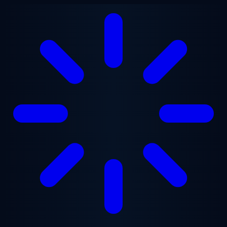
Перейти к основному содержанию