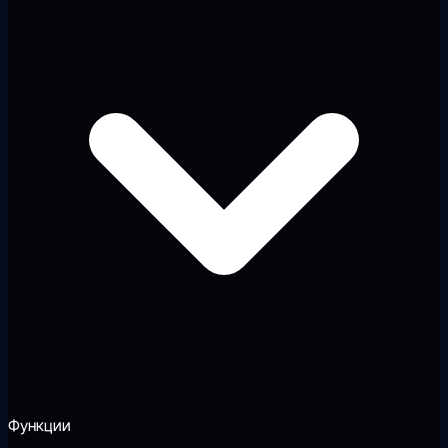
Функции