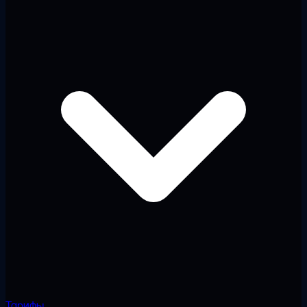
Тарифы