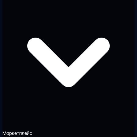
Маркетплейс