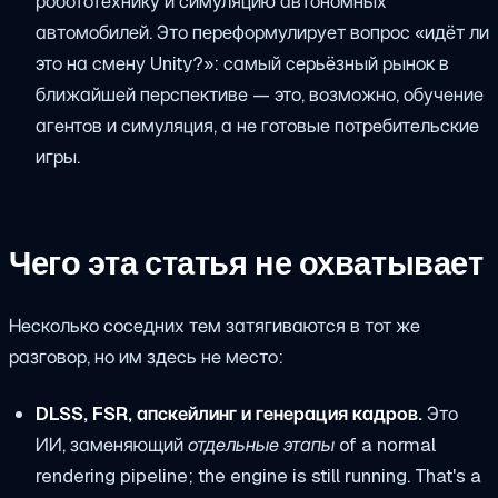
робототехнику и симуляцию автономных
автомобилей. Это переформулирует вопрос «идёт ли
это на смену Unity?»: самый серьёзный рынок в
ближайшей перспективе — это, возможно, обучение
агентов и симуляция, а не готовые потребительские
игры.
Чего эта статья не охватывает
Несколько соседних тем затягиваются в тот же
разговор, но им здесь не место:
DLSS, FSR, апскейлинг и генерация кадров.
Это
ИИ, заменяющий
отдельные этапы
of a normal
rendering pipeline; the engine is still running. That's a