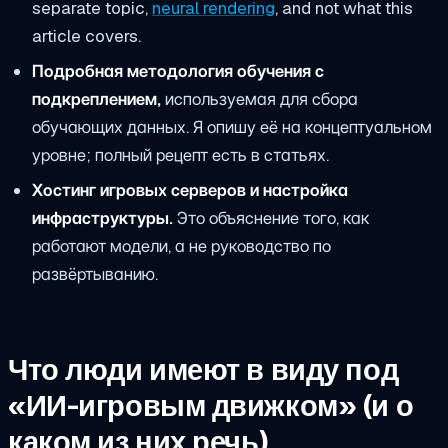
separate topic,
neural rendering
, and not what this
article covers.
Подробная методология обучения с
подкреплением,
используемая для сбора
обучающих данных. Я опишу её на концептуальном
уровне; полный рецепт есть в статьях.
Хостинг игровых серверов и настройка
инфраструктуры.
Это объяснение того, как
работают модели, а не руководство по
развёртыванию.
Что люди имеют в виду под
«ИИ-игровым движком» (и о
каком из них речь)