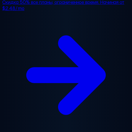
Скидка 50%
все планы, ограниченное время. Начиная от
$2.48/mo