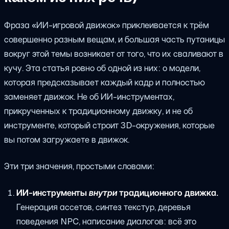
Фраза «ИИ-игровой движок» приклеивается к трём
совершенно разным вещам, и большая часть путаницы
вокруг этой темы возникает от того, что их сваливают в
кучу. Эта статья ровно об одной из них: о модели,
которая предсказывает каждый кадр и полностью
заменяет движок. Не об ИИ-инструментах,
прикрученных к традиционному движку, и не об
инструменте, который строит 3D-окружения, которые
вы потом загружаете в движок.
Эти три значения, простыми словами:
ИИ-инструменты
внутри
традиционного движка.
Генерация ассетов, синтез текстур, деревья
поведения NPC, написание диалогов: всё это