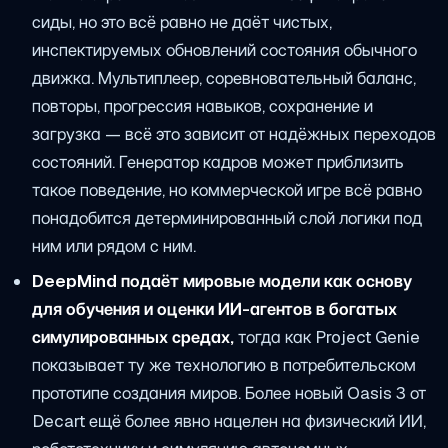
сиды, но это всё равно не даёт чистых,
инспектируемых обновлений состояния обычного
движка. Мультиплеер, соревновательный баланс,
повторы, прогрессия навыков, сохранение и
загрузка — всё это зависит от надёжных переходов
состояний. Генератор кадров может приблизить
такое поведение, но коммерческой игре всё равно
понадобится детерминированный слой логики под
ним или рядом с ним.
DeepMind подаёт мировые модели как основу
для обучения и оценки ИИ-агентов в богатых
симулированных средах,
тогда как Project Genie
показывает ту же технологию в потребительском
прототипе создания миров. Более новый Oasis 3 от
Decart ещё более явно нацелен на физический ИИ,