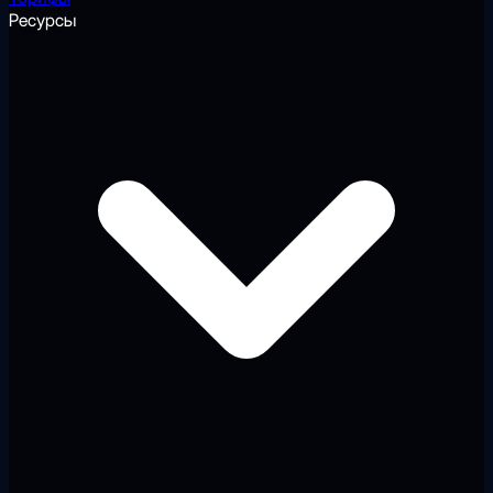
Ресурсы