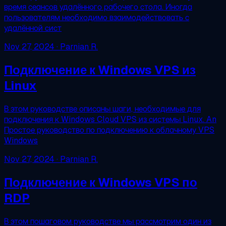
время сеансов удалённого рабочего стола. Иногда
пользователям необходимо взаимодействовать с
удалённой сист
Nov 27, 2024
· Parnian R.
Подключение к Windows VPS из
Linux
В этом руководстве описаны шаги, необходимые для
подключения к Windows Cloud VPS из системы Linux. An
Простое руководство по подключению к облачному VPS
Windows
Nov 27, 2024
· Parnian R.
Подключение к Windows VPS по
RDP
В этом пошаговом руководстве мы рассмотрим один из