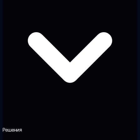
Решения