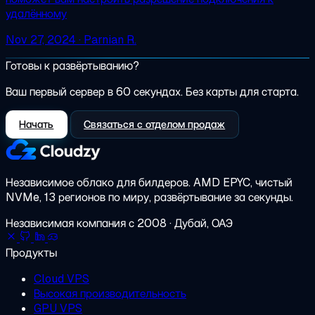
удалённому
Nov 27, 2024
· Parnian R.
Готовы к развёртыванию?
Ваш первый сервер в 60 секундах. Без карты для старта.
Начать
Связаться с отделом продаж
Независимое облако для билдеров.
AMD EPYC, чистый
NVMe, 13 регионов по миру, развёртывание за секунды.
Независимая компания с 2008 · Дубай, ОАЭ
Продукты
Cloud VPS
Высокая производительность
GPU VPS