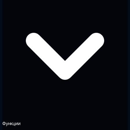
Функции