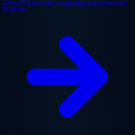
Скидка 50%
все планы, ограниченное время. Начиная от
$2.48/mo