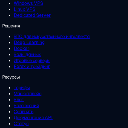
Windows VPS
Linux VPS
Dedicated Server
Решения
ВПС для искусственного интеллекта
Deep Learning
Docker
Базы данных
Игровые серверы
Forex и трейдинг
Ресурсы
Тарифы
Маркетплейс
Блог
База знаний
Сравнить
Документация API
Статус