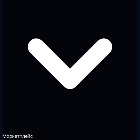
Маркетплейс