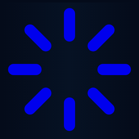
Перейти к основному содержанию