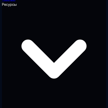
Ресурсы