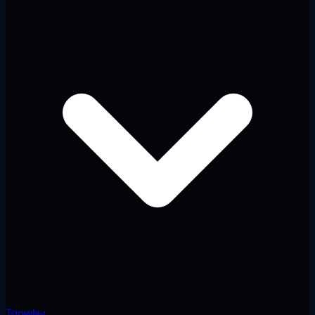
Тарифы