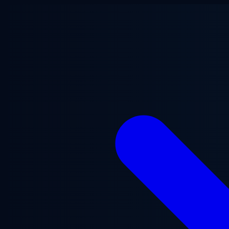
Перейти к основному содержанию