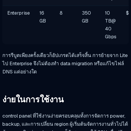
Enterprise
16
8
350
10
$
GB
GB
TB@
40
Gbps
การรีบูตเพียงครั้งเดียวก็อัปเกรดได้เสร็จสิ้น การย้ายจาก Lite
ไป Enterprise จึงไม่ต้องทำ data migration หรือแก้ไขไฟล์
DNS แต่อย่างใด
ง่ายในการใช้งาน
control panel ที่ใช้งานง่ายครอบคลุมทั้งการจัดการ power,
backup, และการเปลี่ยน region ผู้เริ่มต้นจัดการงานทั่วไปได้