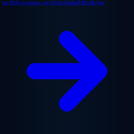
ลด 50%
ทุกแพลน เวลาจำกัด เริ่มต้นที่
$2.48/mo