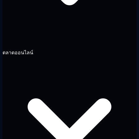
ตลาดออนไลน์