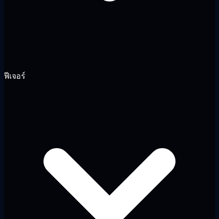
ฟีเจอร์