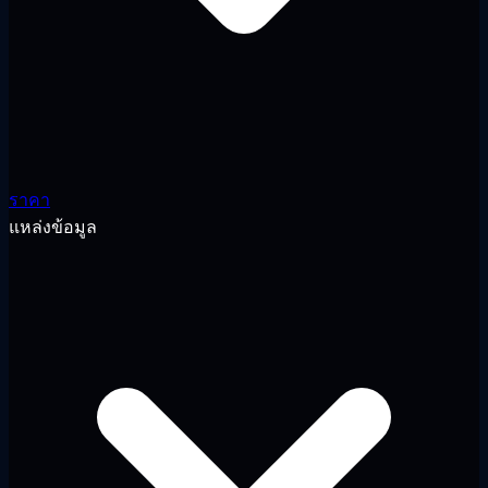
ราคา
แหล่งข้อมูล