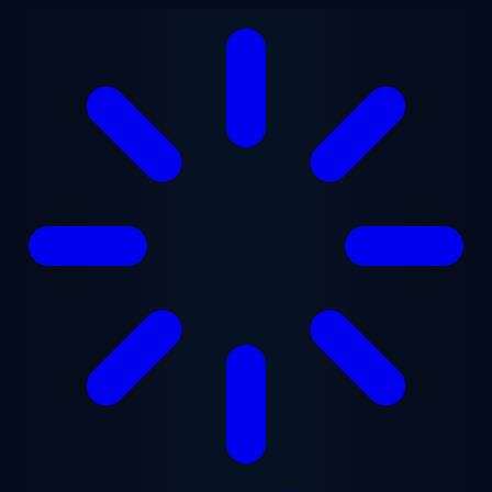
ข้ามไปยังเนื้อหาหลัก