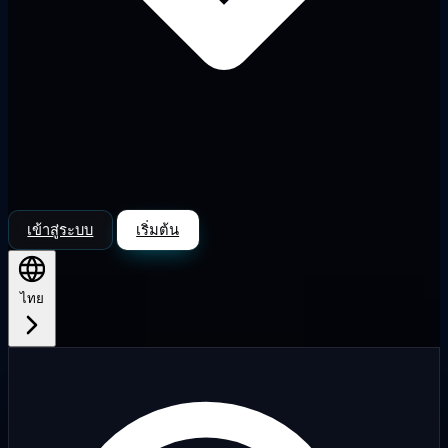
เข้าสู่ระบบ
เริ่มต้น
ไทย