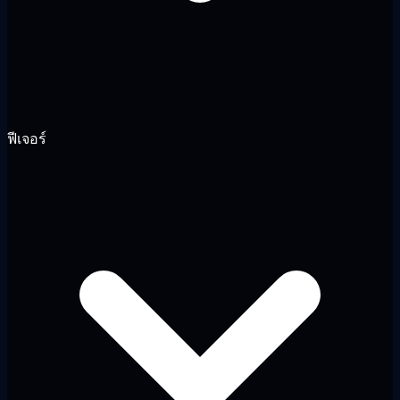
ฟีเจอร์