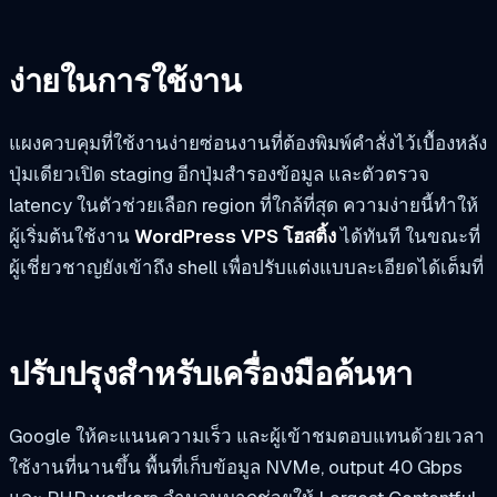
ง่ายในการใช้งาน
แผงควบคุมที่ใช้งานง่ายซ่อนงานที่ต้องพิมพ์คำสั่งไว้เบื้องหลัง
ปุ่มเดียวเปิด staging อีกปุ่มสำรองข้อมูล และตัวตรวจ
latency ในตัวช่วยเลือก region ที่ใกล้ที่สุด ความง่ายนี้ทำให้
ผู้เริ่มต้นใช้งาน
WordPress VPS โฮสติ้ง
ได้ทันที ในขณะที่
ผู้เชี่ยวชาญยังเข้าถึง shell เพื่อปรับแต่งแบบละเอียดได้เต็มที่
ปรับปรุงสำหรับเครื่องมือค้นหา
Google ให้คะแนนความเร็ว และผู้เข้าชมตอบแทนด้วยเวลา
ใช้งานที่นานขึ้น พื้นที่เก็บข้อมูล NVMe, output 40 Gbps