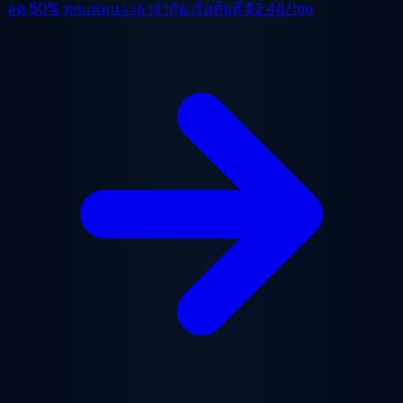
ลด 50%
ทุกแพลน เวลาจำกัด เริ่มต้นที่
$2.48/mo