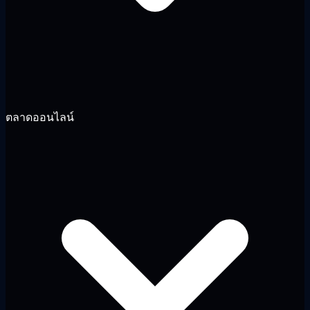
ตลาดออนไลน์