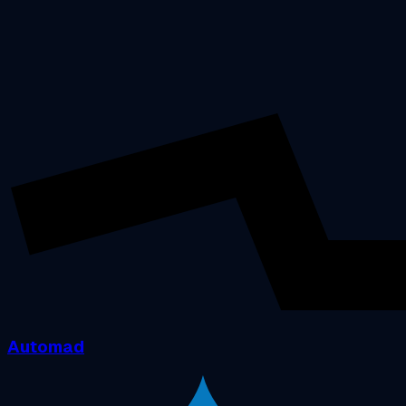
Automad