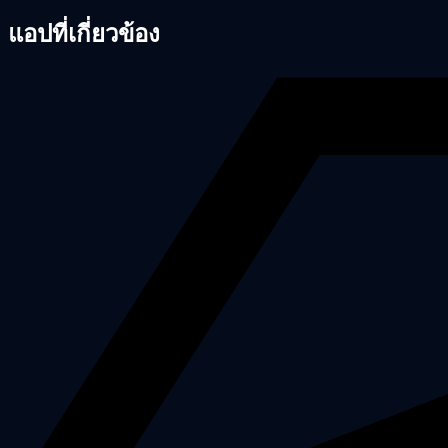
แอปที่เกี่ยวข้อง