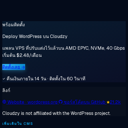
พร้อมติดตั้ง
Deploy WordPress บน Cloudzy
แพลน VPS ที่ปรับแต่งไว้แล้วบน AMD EPYC, NVMe, 40 Gbps
เริ่มต้น $2.48/เดือน
ติดตั้งเลย →
คืนเงินภายใน 14 วัน · ติดตั้งใน 60 วินาที
ลิงก์
Website
· wordpress.org
ซอร์สโค้ดบน GitHub
21.2k
Cloudzy is not affiliated with the WordPress project.
เพิ่มเติมใน CMS