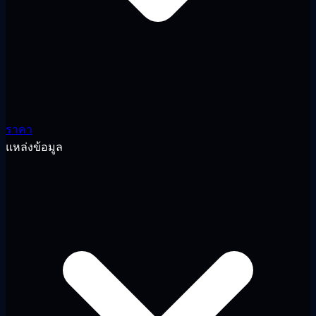
ราคา
แหล่งข้อมูล