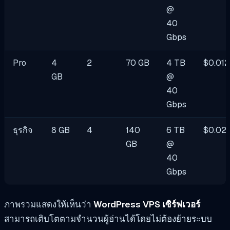
@
40
Gbps
Pro
4
2
70 GB
4 TB
$0.012
GB
@
40
Gbps
ธุรกิจ
8 GB
4
140
6 TB
$0.02
GB
@
40
Gbps
ภาพรวมแสดงให้เห็นว่า
WordPress VPS เซิร์ฟเวอร์
สามารถเติบโตตามจำนวนผู้อ่านได้โดยไม่ต้องย้ายระบบ