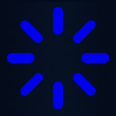
ข้ามไปยังเนื้อหาหลัก