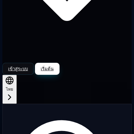
เข้าสู่ระบบ
เริ่มต้น
ไทย