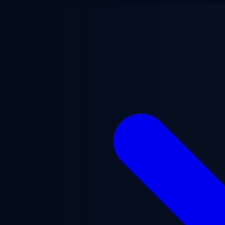
ข้ามไปยังเนื้อหาหลัก