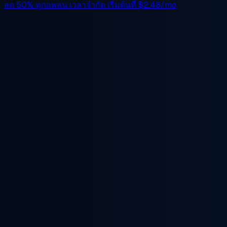
ลด 50%
ทุกแพลน เวลาจำกัด เริ่มต้นที่
$2.48/mo