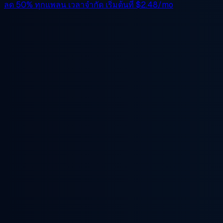
ลด 50%
ทุกแพลน เวลาจำกัด เริ่มต้นที่
$2.48/mo