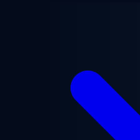
ข้ามไปยังเนื้อหาหลัก