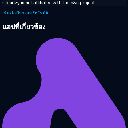
Cloudzy is not affiliated with the n8n project.
เพิ่มเติมในระบบอัตโนมัติ
แอปที่เกี่ยวข้อง