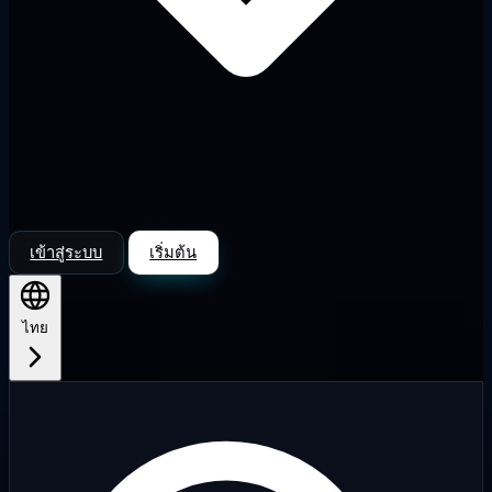
เข้าสู่ระบบ
เริ่มต้น
ไทย