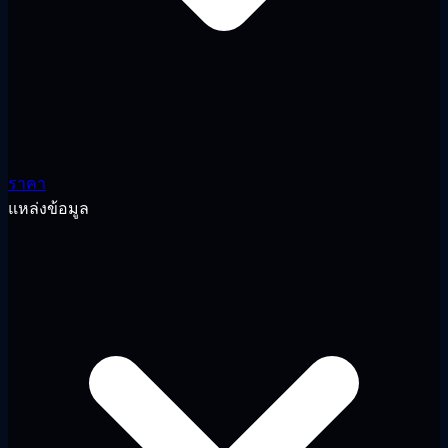
ราคา
แหล่งข้อมูล