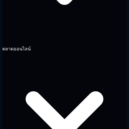
ตลาดออนไลน์