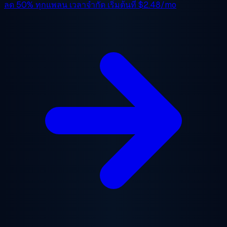
ลด 50%
ทุกแพลน เวลาจำกัด เริ่มต้นที่
$2.48/mo