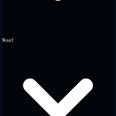
ฟีเจอร์