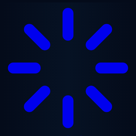
ข้ามไปยังเนื้อหาหลัก