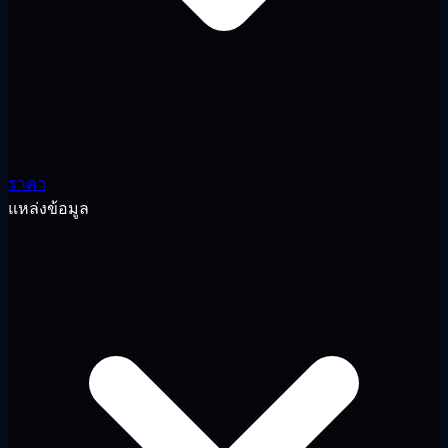
ราคา
แหล่งข้อมูล