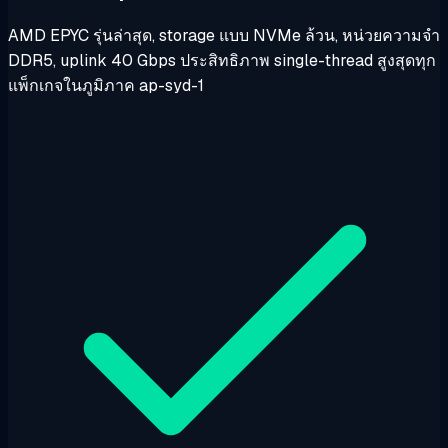
AMD EPYC รุ่นล่าสุด, storage แบบ NVMe ล้วน, หน่วยความจำ
DDR5, uplink 40 Gbps ประสิทธิภาพ single-thread สูงสุดทุก
แพ็กเกจในภูมิภาค ap-syd-1