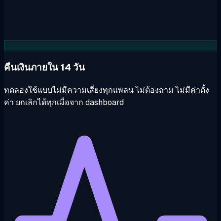
คืนเงินภายใน 14 วัน
ทดลองใช้แบบไม่มีความเสี่ยงทุกแพลน ไม่ต้องถาม ไม่มีค่าตั้ง
ค่า ยกเลิกได้ทุกเมื่อจาก dashboard