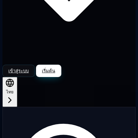
เข้าสู่ระบบ
เริ่มต้น
ไทย