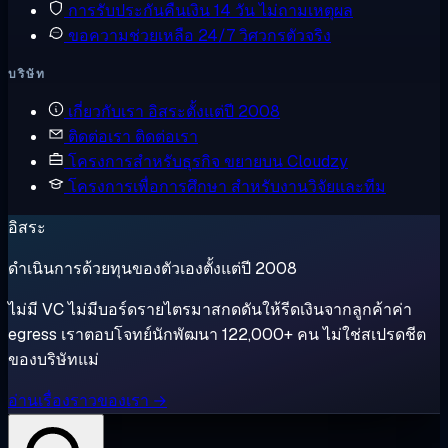
การรับประกันคืนเงิน
14 วัน ไม่ถามเหตุผล
ขอความช่วยเหลือ
24/7 วิศวกรตัวจริง
บริษัท
เกี่ยวกับเรา
อิสระตั้งแต่ปี 2008
ติดต่อเรา
ติดต่อเรา
โครงการสำหรับธุรกิจ
ขยายบน Cloudzy
โครงการเพื่อการศึกษา
สำหรับงานวิจัยและทีม
อิสระ
ดำเนินการด้วยทุนของตัวเองตั้งแต่ปี 2008
ไม่มี VC ไม่มีบอร์ดรายไตรมาสกดดันให้รีดเงินจากลูกค้าค่า
egress เราตอบโจทย์นักพัฒนา 122,000+ คน ไม่ใช่สเปรดชีต
ของบริษัทแม่
อ่านเรื่องราวของเรา →