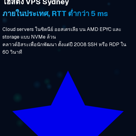
โฮสติ้ง VPS Sydney
ภายในประเทศ, RTT ต่ำกว่า 5 ms
Cloud servers ในซิดนีย์ ออสเตรเลีย บน AMD EPYC และ
storage แบบ NVMe ล้วน
คลาวด์อิสระเพื่อนักพัฒนา ตั้งแต่ปี 2008 SSH หรือ RDP ใน
60 วินาที