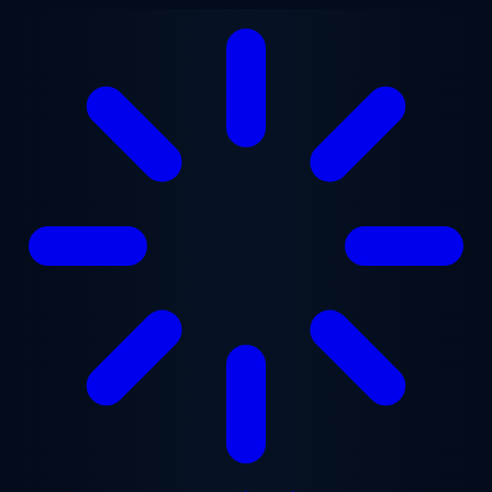
ข้ามไปยังเนื้อหาหลัก