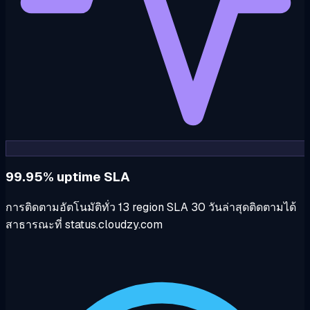
99.95% uptime SLA
การติดตามอัตโนมัติทั่ว 13 region SLA 30 วันล่าสุดติดตามได้
สาธารณะที่ status.cloudzy.com