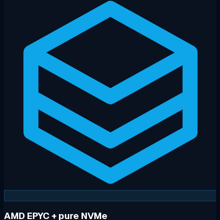
AMD EPYC + pure NVMe