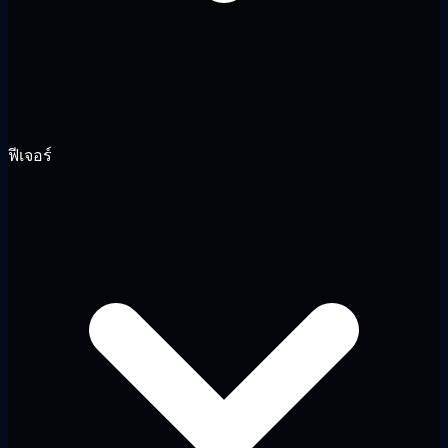
ฟีเจอร์