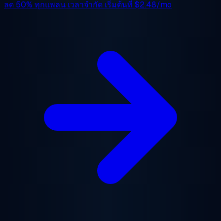
ลด 50%
ทุกแพลน เวลาจำกัด เริ่มต้นที่
$2.48/mo