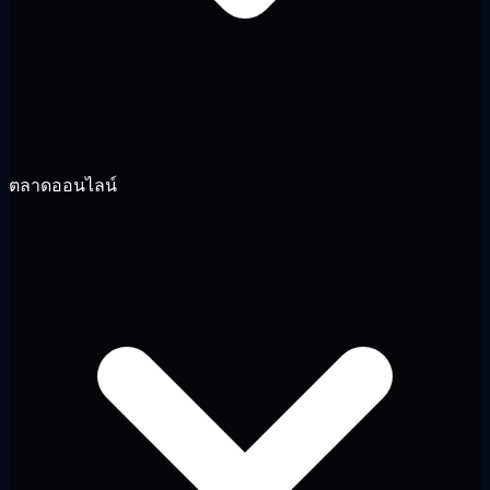
ตลาดออนไลน์