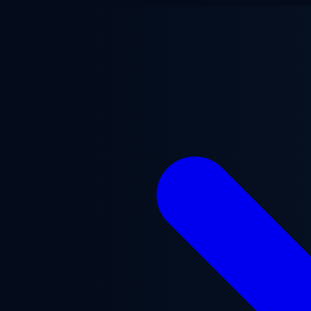
ข้ามไปยังเนื้อหาหลัก