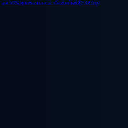
ลด 50%
ทุกแพลน เวลาจำกัด เริ่มต้นที่
$2.48/mo