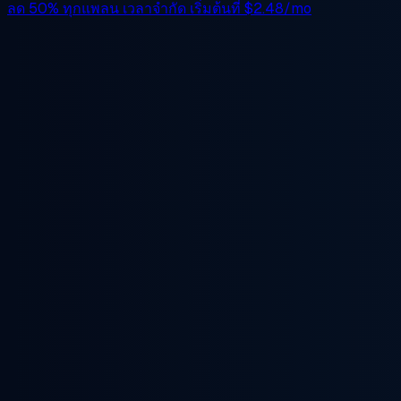
ลด 50%
ทุกแพลน เวลาจำกัด เริ่มต้นที่
$2.48/mo