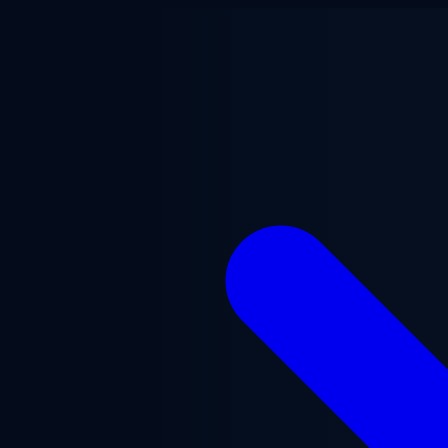
ข้ามไปยังเนื้อหาหลัก