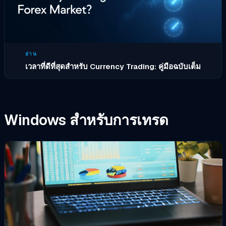
อ่าน
เวลาที่ดีที่สุดสำหรับ Currency Trading: คู่มือฉบับเต็ม
Windows สำหรับการเทรด