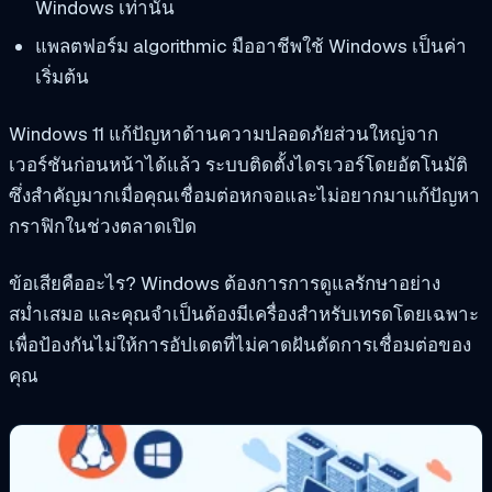
Windows เท่านั้น
แพลตฟอร์ม algorithmic มืออาชีพใช้ Windows เป็นค่า
เริ่มต้น
Windows 11 แก้ปัญหาด้านความปลอดภัยส่วนใหญ่จาก
เวอร์ชันก่อนหน้าได้แล้ว ระบบติดตั้งไดรเวอร์โดยอัตโนมัติ
ซึ่งสำคัญมากเมื่อคุณเชื่อมต่อหกจอและไม่อยากมาแก้ปัญหา
กราฟิกในช่วงตลาดเปิด
ข้อเสียคืออะไร? Windows ต้องการการดูแลรักษาอย่าง
สม่ำเสมอ และคุณจำเป็นต้องมีเครื่องสำหรับเทรดโดยเฉพาะ
เพื่อป้องกันไม่ให้การอัปเดตที่ไม่คาดฝันตัดการเชื่อมต่อของ
คุณ