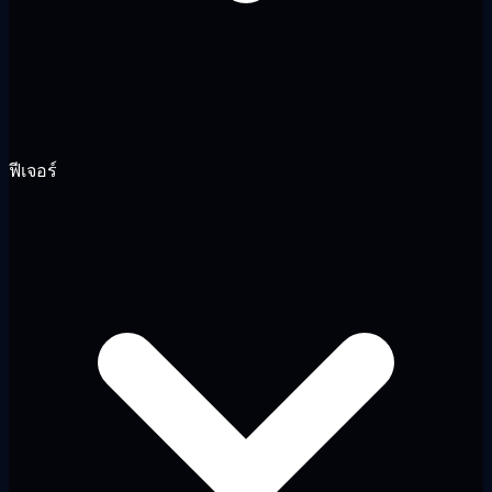
ฟีเจอร์