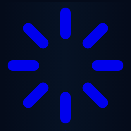
ข้ามไปยังเนื้อหาหลัก