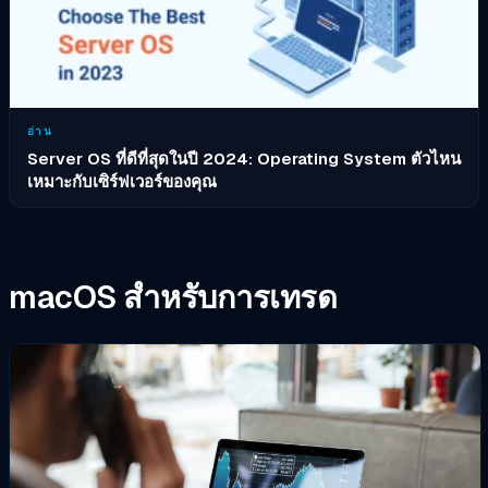
อ่าน
Server OS ที่ดีที่สุดในปี 2024: Operating System ตัวไหน
เหมาะกับเซิร์ฟเวอร์ของคุณ
macOS สำหรับการเทรด