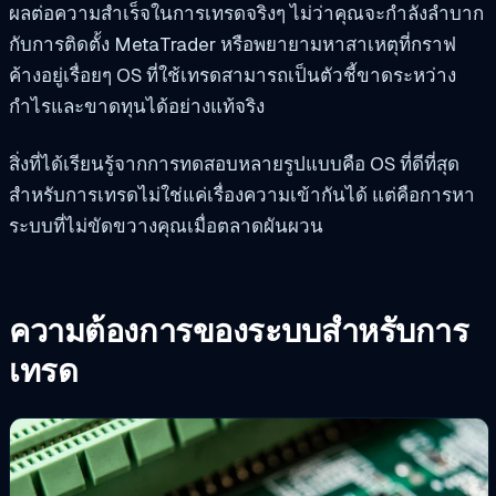
ผลต่อความสำเร็จในการเทรดจริงๆ ไม่ว่าคุณจะกำลังลำบาก
กับการติดตั้ง MetaTrader หรือพยายามหาสาเหตุที่กราฟ
ค้างอยู่เรื่อยๆ OS ที่ใช้เทรดสามารถเป็นตัวชี้ขาดระหว่าง
กำไรและขาดทุนได้อย่างแท้จริง
สิ่งที่ได้เรียนรู้จากการทดสอบหลายรูปแบบคือ OS ที่ดีที่สุด
สำหรับการเทรดไม่ใช่แค่เรื่องความเข้ากันได้ แต่คือการหา
ระบบที่ไม่ขัดขวางคุณเมื่อตลาดผันผวน
ความต้องการของระบบสำหรับการ
เทรด