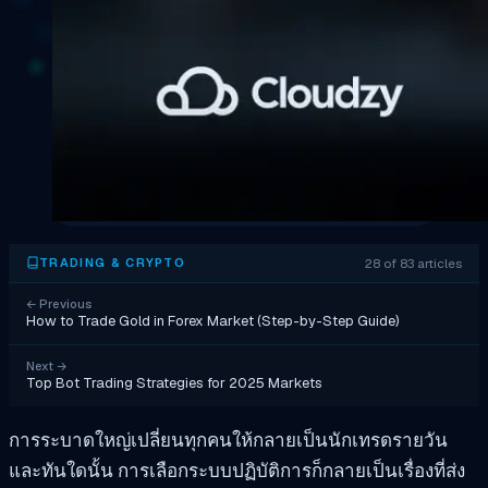
28 of 83 articles
TRADING & CRYPTO
←
Previous
How to Trade Gold in Forex Market (Step-by-Step Guide)
Next
→
Top Bot Trading Strategies for 2025 Markets
การระบาดใหญ่เปลี่ยนทุกคนให้กลายเป็นนักเทรดรายวัน
และทันใดนั้น การเลือกระบบปฏิบัติการก็กลายเป็นเรื่องที่ส่ง