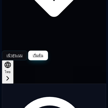
เข้าสู่ระบบ
เริ่มต้น
ไทย