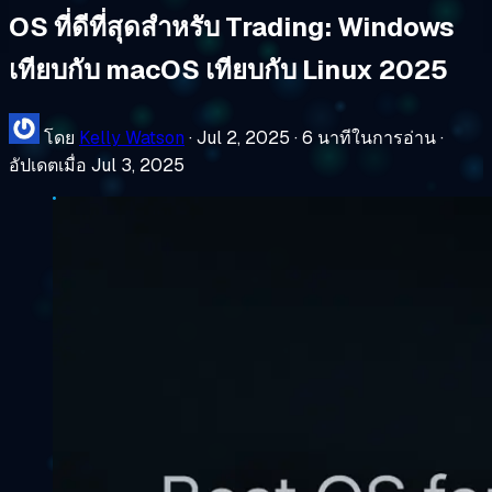
OS ที่ดีที่สุดสำหรับ Trading: Windows
เทียบกับ macOS เทียบกับ Linux 2025
โดย
Kelly Watson
·
Jul 2, 2025
·
6 นาทีในการอ่าน
·
อัปเดตเมื่อ Jul 3, 2025