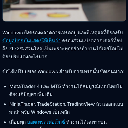
Windows ยังครองตลาดการเทรดอยู่ และมีเหตุผลที่ดีรองรับ
ข้อมูลปัจจุบันแสดงให้เห็นว่า
ครองส่วนแบ่งตลาดเดสก์ท็อป
ถึง 71.72% ส่วนใหญ่เป็นเพราะทุกอย่างทำงานได้เลยโดยไม่
ต้องปรับแต่งอะไรมาก
ข้อได้เปรียบของ Windows สำหรับการเทรดนั้นชัดเจนมาก:
MetaTrader 4 และ MT5 ทำงานได้สมบูรณ์แบบโดยไม่
ต้องแก้ปัญหาเพิ่มเติม
NinjaTrader, TradeStation, TradingView ล้วนออกแบบ
มาสำหรับ Windows เป็นหลัก
เกือบทุก
บอตเทรดเฟอเร็กซ์
ทำงานได้เฉพาะบน