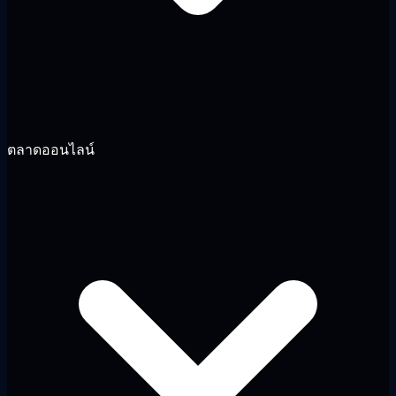
ตลาดออนไลน์