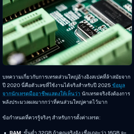
บทความเกี่ยวกับการเทรดส่วนใหญ่อ้างอิงสเปคที่ล้าสมัยจาก
ปี 2020 นี่คือตัวเลขที่ใช้งานได้จริงสำหรับปี 2025
ข้อมูล
จากนักเทรดมืออาชีพแสดงให้เห็นว่า
นักเทรดจริงจังต้องการ
พลังประมวลผลมากกว่าที่คนส่วนใหญ่คาดไว้มาก
ข้อกำหนดที่ควรรู้จริงๆ สำหรับการตั้งค่าเทรด:
RAM
: ขั้นต่ำ 32GB ถ้าคุณจริงจัง เชื่อเถอะว่า 16GB จะ