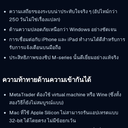
ความเสถียรของระบบน่าประทับใจจริง ๆ (อัปไทม์กว่า
250 วันไม่ใช่เรื่องแปลก)
ด้านความปลอดภัยเหนือกว่า Windows อย่างชัดเจน
การเชื่อมต่อกับ iPhone และ iPad ทำงานได้ดีสำหรับการ
รับการแจ้งเตือนบนมือถือ
ประสิทธิภาพของชิป M-series นั้นดีเยี่ยมอย่างแท้จริง
ความท้าทายด้านความเข้ากันได้
MetaTrader ต้องใช้ virtual machine หรือ Wine (ซึ่งทั้ง
สองวิธีก็ยังไม่สมบูรณ์แบบ)
Mac ที่ใช้ Apple Silicon ไม่สามารถรันแอปเทรดแบบ
32-bit ได้โดยตรง ไม่มีข้อยกเว้น