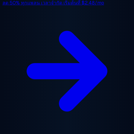
ลด 50%
ทุกแพลน เวลาจำกัด เริ่มต้นที่
$2.48/mo