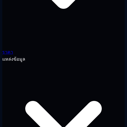
ราคา
แหล่งข้อมูล