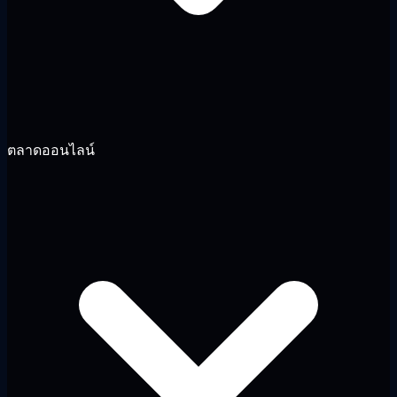
ตลาดออนไลน์