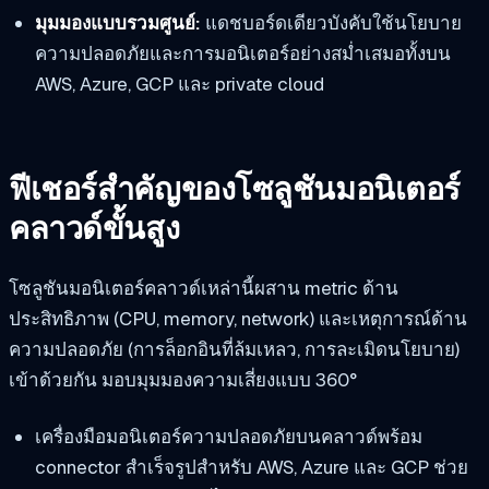
มุมมองแบบรวมศูนย์:
แดชบอร์ดเดียวบังคับใช้นโยบาย
ความปลอดภัยและการมอนิเตอร์อย่างสม่ำเสมอทั้งบน
AWS, Azure, GCP และ private cloud
ฟีเชอร์สำคัญของโซลูชันมอนิเตอร์
คลาวด์ขั้นสูง
โซลูชันมอนิเตอร์คลาวด์เหล่านี้ผสาน metric ด้าน
ประสิทธิภาพ (CPU, memory, network) และเหตุการณ์ด้าน
ความปลอดภัย (การล็อกอินที่ล้มเหลว, การละเมิดนโยบาย)
เข้าด้วยกัน มอบมุมมองความเสี่ยงแบบ 360°
เครื่องมือมอนิเตอร์ความปลอดภัยบนคลาวด์พร้อม
connector สำเร็จรูปสำหรับ AWS, Azure และ GCP ช่วย