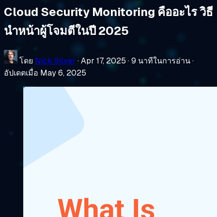
Cloud Security Monitoring คืออะไร วิธี
นำหน้าผู้โจมตีในปี 2025
โดย
Nick Silver
·
Apr 17, 2025
·
9 นาทีในการอ่าน
·
อัปเดตเมื่อ May 6, 2025