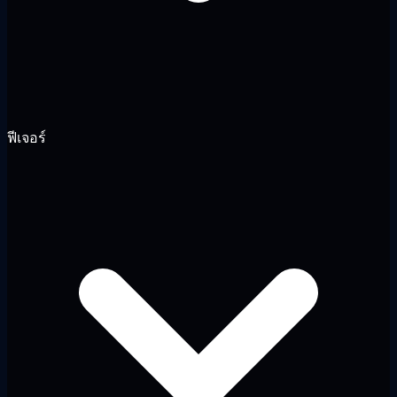
ฟีเจอร์