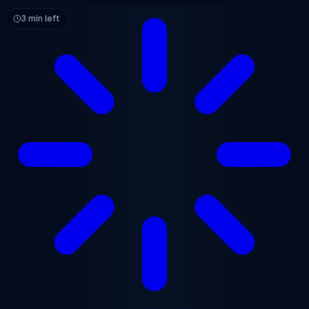
ข้ามไปยังเนื้อหาหลัก
3 min left