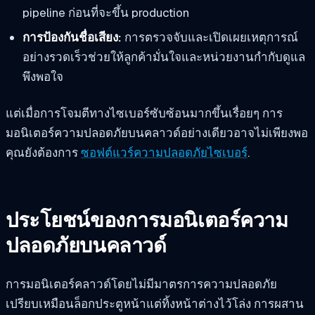
pipeline ก่อนที่จะขึ้น production
การป้องกันชื่อเสียง:
การตรวจจับและเปิดเผยเหตุการณ์
อย่างรวดเร็วช่วยให้ลูกค้ามั่นใจและหน่วยงานกำกับดูแล
พึงพอใจ
แต่เมื่อการโจมตีทางไซเบอร์ซับซ้อนมากขึ้นเรื่อยๆ การ
มอนิเตอร์ความปลอดภัยบนคลาวด์อย่างเดียวอาจไม่เพียงพอ
คุณยังต้องการ
ซอฟต์แวร์ความปลอดภัยไซเบอร์
.
ประโยชน์ของการมอนิเตอร์ความ
ปลอดภัยบนคลาวด์
การมอนิเตอร์คลาวด์โดยไม่มีมาตรการความปลอดภัย
เปรียบเหมือนล็อกประตูหน้าแต่ทิ้งหน้าต่างไว้โล่ง การผสาน