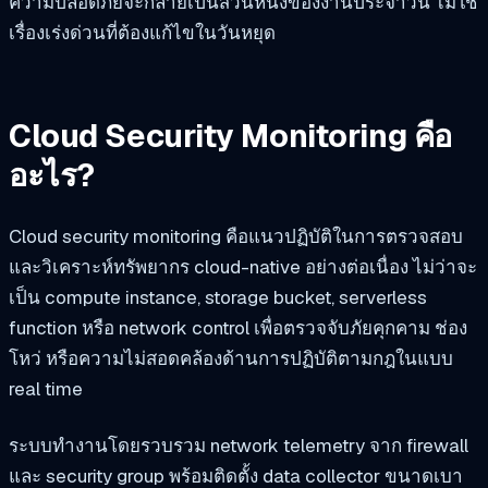
ความปลอดภัยจะกลายเป็นส่วนหนึ่งของงานประจำวัน ไม่ใช่
เรื่องเร่งด่วนที่ต้องแก้ไขในวันหยุด
Cloud Security Monitoring คือ
อะไร?
Cloud security monitoring คือแนวปฏิบัติในการตรวจสอบ
และวิเคราะห์ทรัพยากร cloud-native อย่างต่อเนื่อง ไม่ว่าจะ
เป็น compute instance, storage bucket, serverless
function หรือ network control เพื่อตรวจจับภัยคุกคาม ช่อง
โหว่ หรือความไม่สอดคล้องด้านการปฏิบัติตามกฎในแบบ
real time
ระบบทำงานโดยรวบรวม network telemetry จาก firewall
และ security group พร้อมติดตั้ง data collector ขนาดเบา