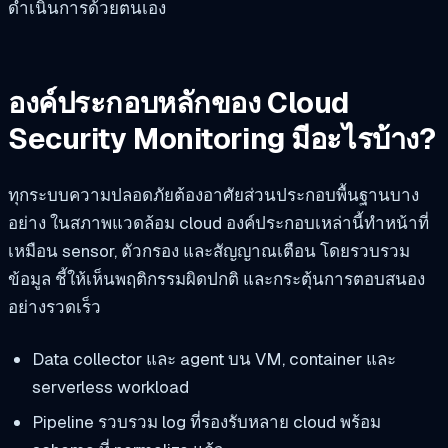
ดำเนินการด้วยตนเอง
องค์ประกอบหลักของ Cloud
Security Monitoring มีอะไรบ้าง?
ทุกระบบความปลอดภัยต้องอาศัยส่วนประกอบพื้นฐานบาง
อย่าง ในสภาพแวดล้อม cloud องค์ประกอบเหล่านี้ทำหน้าที่
เหมือน sensor, ตัวกรอง และสัญญาณเตือน โดยรวบรวม
ข้อมูล ชี้ให้เห็นพฤติกรรมผิดปกติ และกระตุ้นการตอบสนอง
อย่างรวดเร็ว
Data collector และ agent บน VM, container และ
serverless workload
Pipeline รวบรวม log ที่รองรับหลาย cloud พร้อม