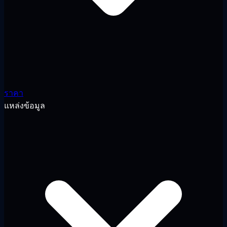
ราคา
แหล่งข้อมูล