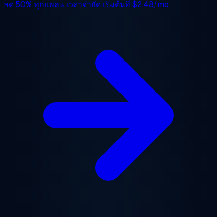
ลด 50%
ทุกแพลน เวลาจำกัด เริ่มต้นที่
$2.48/mo