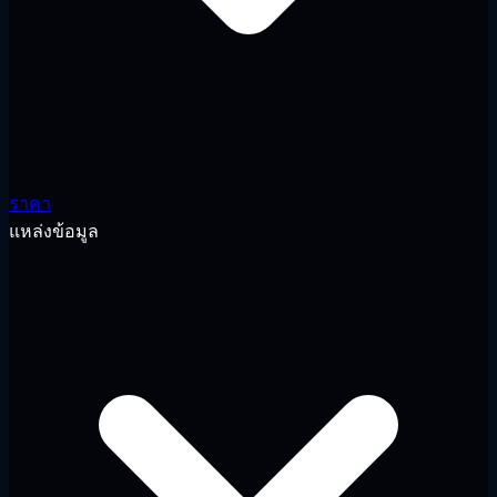
ราคา
แหล่งข้อมูล