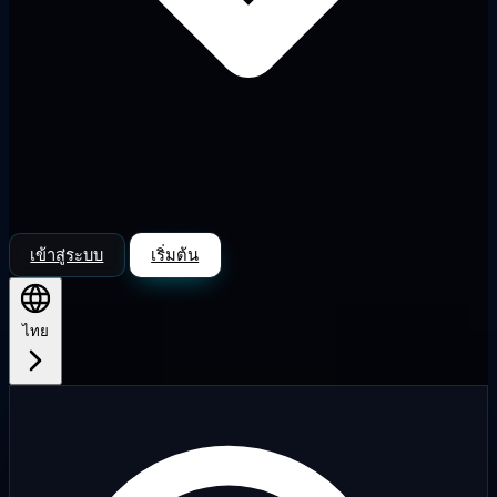
เข้าสู่ระบบ
เริ่มต้น
ไทย