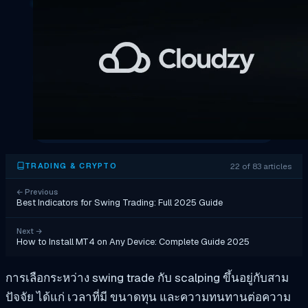
22 of 83 articles
TRADING & CRYPTO
←
Previous
Best Indicators for Swing Trading: Full 2025 Guide
Next
→
How to Install MT4 on Any Device: Complete Guide 2025
การเลือกระหว่าง swing trade กับ scalping ขึ้นอยู่กับสาม
ปัจจัย ได้แก่ เวลาที่มี ขนาดทุน และความทนทานต่อความ