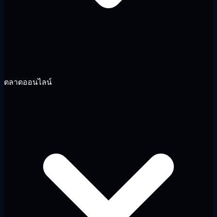
ตลาดออนไลน์