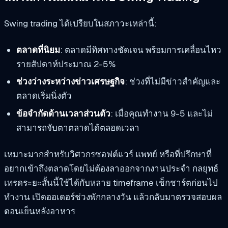
Swing trading ได้เปรียบในสภาวะเหล่านี้:
ตลาดที่นิยม
: ตลาดมีทิศทางชัดเจน พร้อมการเคลื่อนไหว
รายสัปดาห์ประมาณ 2-5%
ช่วงว่างระหว่างข่าวเศรษฐกิจ
: ช่วงที่ไม่มีข่าวสำคัญและ
ตลาดเริ่มนิ่งตัว
ข้อจำกัดด้านเวลาส่วนตัว
: เมื่อคุณทำงาน 9-5 และไม่
สามารถจับตาตลาดได้ตลอดเวลา
เหมาะมากสำหรับวิศวกรซอฟต์แวร์ แพทย์ หรือที่ปรึกษาที่
อยากเข้าถึงตลาดโดยไม่ต้องลาออกจากงานประจำ กลยุทธ์
เทรดระยะสั้นนี้ใช้ได้กับหลาย timeframe เช็กชาร์ตก่อนไป
ทำงาน เปิดออเดอร์ช่วงพักกลางวัน แล้วกลับมาตรวจสอบผล
ตอนเย็นหลังอาหาร