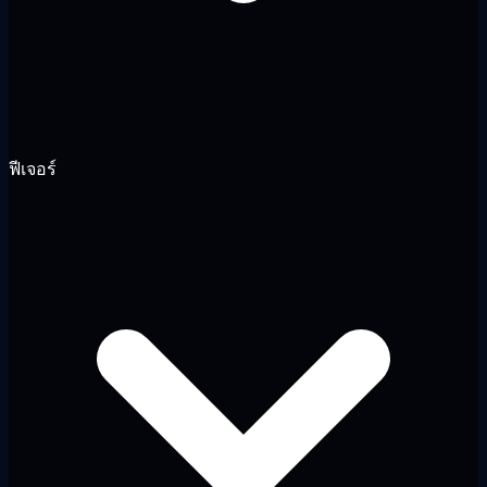
ฟีเจอร์