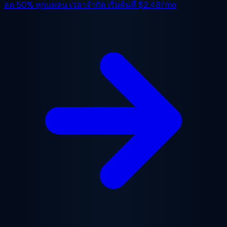
ลด 50%
ทุกแพลน เวลาจำกัด เริ่มต้นที่
$2.48/mo