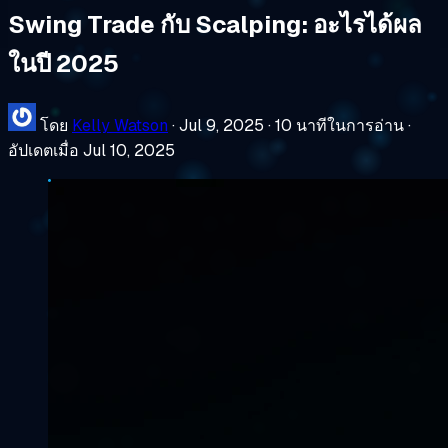
Swing Trade กับ Scalping: อะไรได้ผล
ในปี 2025
โดย
Kelly Watson
·
Jul 9, 2025
·
10 นาทีในการอ่าน
·
อัปเดตเมื่อ Jul 10, 2025