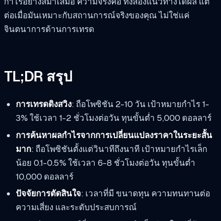
กำไรอย่างสม่ำเสมอ ความจริงคือ ทั้งสองแนวทางได้ผล แต่
ต่อเมื่อมันเหมาะกับสถานการณ์จริงของคุณ ไม่ใช่แค่
จินตนาการด้านการเทรด
TL;DR สรุป
การเทรดดิงสวิง
: ถือโพซิชัน 2-10 วัน เป้าหมายกำไร 1-
3% ใช้เวลา 1-2 ชั่วโมงต่อวัน ทุนขั้นต่ำ 5,000 ดอลลาร์
การค้นหาผลกำไรจากการเปลี่ยนแปลงราคาในระยะสั้น
มาก
: ถือโพซิชันตั้งแต่วินาทีถึงนาที เป้าหมายกำไรเล็ก
น้อย 0.1-0.5% ใช้เวลา 6-8 ชั่วโมงต่อวัน ทุนขั้นต่ำ
10,000 ดอลลาร์
ปัจจัยการตัดสินใจ
: เวลาที่มี ขนาดทุน ความทนทานต่อ
ความเสี่ยง และระดับประสบการณ์