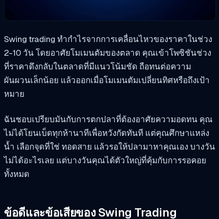
Swing trading ทำกำไรจากการเคลื่อนไหวของราคาในช่วง
2-10 วัน โดยอาศัยโมเมนตัมของตลาด คุณเข้าโพซิชันช่วง
ที่ราคาดึงกลับในตลาดที่มีแนวโน้มชัด ถือทนต่อความ
ผันผวนเล็กน้อย แล้วออกเมื่อโมเมนตัมเปลี่ยนทิศหรือถึงเป้า
หมาย
ฉันชอบเปรียบมันกับการตกปลาที่ต้องอาศัยความอดทน คุณ
ไม่ได้โยนเบ็ดทุกห้านาทีเพื่อหวังกัดทันที แต่คุณศึกษาแหล่ง
น้ำ เลือกจุดที่ใช่ ทอดสาย แล้วรอให้ปลามาหาคุณเอง บางวัน
ไม่ได้อะไรเลย แต่บางวันคุณได้ตัวใหญ่ที่คุ้มกับการรอคอย
ทั้งหมด
ข้อดีและข้อเสียของ Swing Trading