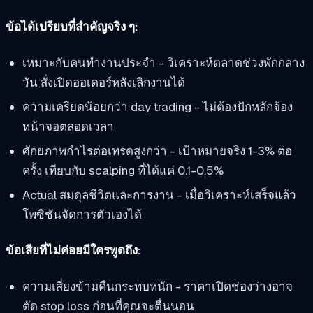
ข้อได้เปรียบที่สำคัญจริง ๆ:
เหมาะกับคนทำงานประจำ - วิเคราะห์ตลาดช่วงพักกลาง
วัน สั่งเปิดออเดอร์หลังเลิกงานได้
ความเครียดน้อยกว่า day trading - ไม่ต้องปักหลักจ้อง
หน้าจอตลอดเวลา
ศักยภาพกำไรต่อเทรดสูงกว่า - เป้าหมายจริง 1-3% ต่อ
ครั้ง เทียบกับ scalping ที่ได้แค่ 0.1-0.5%
Actual สมดุลชีวิตและการงาน - เมื่อวิเคราะห์เสร็จแล้ว
โพซิชันจัดการตัวเองได้
ข้อเสียที่ไม่ค่อยมีใครพูดถึง:
ความเสี่ยงข้ามคืนกระทบหนัก - ราคาเปิดช่องว่างอาจ
ตัด stop loss ก่อนที่คุณจะตื่นนอน