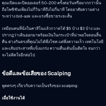
คุณเปิดและปิดออเดอร์ 50-200 ครั้งต่อวันหรือมากกว่านั้น
ถือโพซิชันเพียงไม่กี่วินาทีถึงไม่กี่นาที โดยอาศัยความต่าง
ระหว่าง bid-ask และแรงซื้อขายระยะสั้น
เหมือนคนที่นั่งในคาสิโนแล้วกวาดได้ $5 บ้าง $3 บ้าง และ
ปรากฏว่าเดินออกมาพร้อมเงินในกระเป๋าที่น่าพอใจตอนสิ้น
คืน ต่างกันตรงที่คุณไม่ได้พึ่งโชค แต่พึ่งความเร็ว เทคโนโลยี
และเส้นประสาทที่แข็งแกร่ง ความตื่นเต้นนั้นติดใจ จนกว่า
จะไม่ติดใจอีกต่อไป
ข้อดีและข้อเสียของ Scalping
พูดตรงๆ เกี่ยวกับความเป็นจริงของ scalping:
เมื่อใช้งานได้