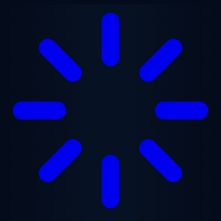
ข้ามไปยังเนื้อหาหลัก