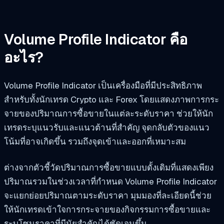
Volume Profile Indicator คือ
อะไร?
Volume Profile Indicator เป็นเครื่องมือที่มีประสิทธิภาพ
สำหรับทั้งนักเทรด Crypto และ Forex โดยแสดงภาพการกระ
จายของปริมาณการซื้อขายในแต่ละระดับราคา ช่วยให้นัก
เทรดระบุแนวรับและแนวต้านที่สำคัญ จุดกลับตัวของแนว
โน้มที่อาจเกิดขึ้น รวมถึงจุดเข้าและออกที่เหมาะสม
ต่างจากตัวชี้วัดปริมาณการซื้อขายแบบดั้งเดิมที่แสดงเพียง
ปริมาณรวมในช่วงเวลาที่กำหนด Volume Profile Indicator
จะแยกย่อยปริมาณตามระดับราคา มุมมองที่ละเอียดนี้ช่วย
ให้นักเทรดเข้าใจการกระจายของกิจกรรมการซื้อขายและ
ระบุโซนราคาที่มีนัยสำคัญได้ชัดเจนขึ้น