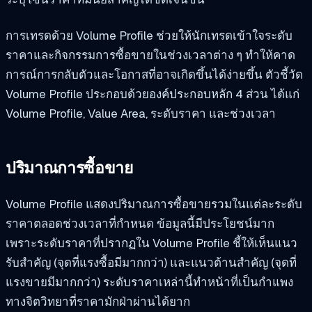
การเทรดด้วย Volume Profile ช่วยให้นักเทรดเข้าใจระดับ
ราคาและกิจกรรมการซื้อขายในช่วงเวลาต่าง ๆ ทำให้คาด
การณ์การกลับตัวและโอกาสที่อาจเกิดขึ้นได้ง่ายขึ้น ตัวชี้วัด
Volume Profile ประกอบด้วยองค์ประกอบหลัก 4 ส่วน ได้แก่
Volume Profile, Value Area, ระดับราคา และช่วงเวลา
ปริมาณการซื้อขาย
Volume Profile แสดงปริมาณการซื้อขายรวมในแต่ละระดับ
ราคาตลอดช่วงเวลาที่กำหนด ข้อมูลนี้มีประโยชน์มาก
เพราะระดับราคาที่ปรากฏใน Volume Profile ชี้ให้เห็นแนว
รับสำคัญ (จุดที่แรงซื้อมีมากกว่า) และแนวต้านสำคัญ (จุดที่
แรงขายมีมากกว่า) ระดับราคาเหล่านี้ทำหน้าที่เป็นกำแพง
ทางจิตวิทยาที่ราคามักฝ่าผ่านได้ยาก