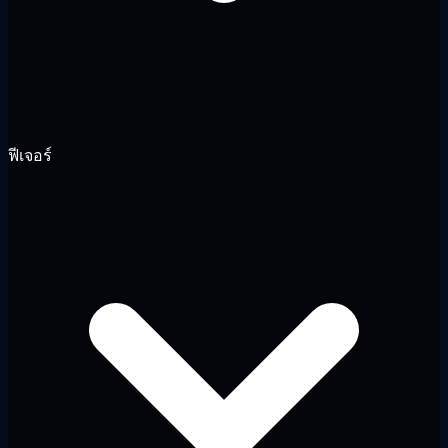
ฟีเจอร์