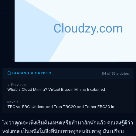
54 of 83 articles
TRADING & CRYPTO
←
Previous
What Is Cloud Mining? Virtual Bitcoin Mining Explained
Next
→
TRC vs. ERC: Understand Tron TRC20 and Tether ERC20 in …
ไม่ว่าคุณจะเพิ่งเริ่มต้นเทรดหรือทำมาสักพักแล้ว คุณคงรู้ดีว่า
volume เป็นหนึ่งในสิ่งที่นักเทรดทุกคนจับตาดู มันเปรียบ