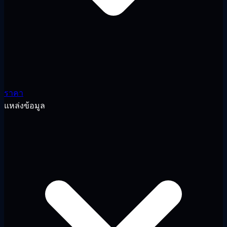
ราคา
แหล่งข้อมูล