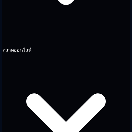
ตลาดออนไลน์