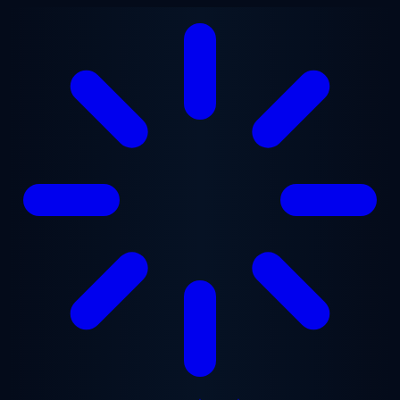
ข้ามไปยังเนื้อหาหลัก