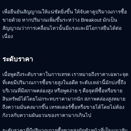
เพื่อยืนยันสัญญาณให้แน่ชัดยิ่งขึ้น ให้จับตาดูปริมาณการซื้อ
ขายด้วย หากปริมาณเพิ่มขึ้นระหว่าง Breakout มักเป็น
สัญญาณว่าการเคลื่อนไหวนั้นมีแรงและมีโอกาสยืนได้ต่อ
เนื่อง
ระดับราคา
เมื่อพูดถึงระดับราคาในการเทรด เราหมายถึงราคาเฉพาะจุด
ที่เคยมีปริมาณการซื้อขายสูงในอดีต ระดับเหล่านี้มักบ่งชี้ถึง
บริเวณที่มีสภาพคล่องสูง หรือพูดง่าย ๆ คือจุดที่ซื้อหรือขาย
สินทรัพย์ได้โดยไม่กระทบราคามากนัก สภาพคล่องสูงหมาย
ถึงความมั่นคงมากขึ้น เทรดเดอร์ซื้อหรือขายได้โดยไม่ต้อง
กังวลกับความผันผวนของราคามากเกินไป
ระดับราคาที่มีปริมาณการซื้อขายสูงมักทำหน้าที่เป็นแนวรับ