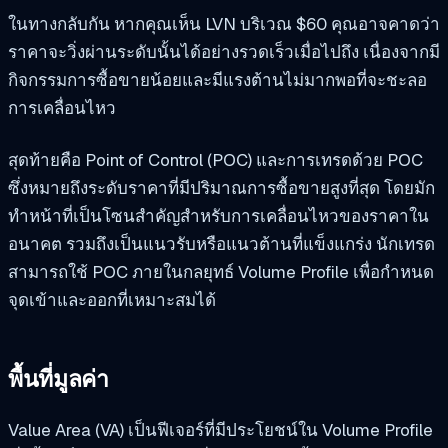
ในทางกลับกัน หากคุณเห็น LVN บริเวณ $60 คุณอาจคาดว่า
ราคาจะวิ่งผ่านระดับนั้นได้อย่างรวดเร็วเมื่อไปถึง เนื่องจากมี
กิจกรรมการซื้อขายน้อยและมีแรงต้านไม่มากพอที่จะชะลอ
การเคลื่อนไหว
สุดท้ายคือ Point of Control (POC) และการเทรดด้วย POC
ซึ่งหมายถึงระดับราคาที่มีปริมาณการซื้อขายสูงที่สุด โดยมัก
ทำหน้าที่เป็นโซนสำคัญสำหรับการเคลื่อนไหวของราคาใน
อนาคต รวมถึงเป็นแนวรับหรือแนวต้านที่แข็งแกร่ง นักเทรด
สามารถใช้ POC ภายในกลยุทธ์ Volume Profile เพื่อกำหนด
จุดเข้าและออกที่เหมาะสมได้
พื้นที่มูลค่า
Value Area (VA) เป็นฟีเจอร์ที่มีประโยชน์ใน Volume Profile