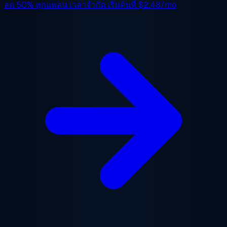
ลด 50%
ทุกแพลน เวลาจำกัด เริ่มต้นที่
$2.48/mo