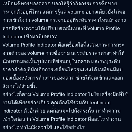
เหมือนชีพจรของตลาด บอกให้รู้ว่ากิจกรรมการซื้อขาย
กระจุกตัวอยู่ที่ไหน แต่การรู้แค่ volume อย่างเดียวยังไม่พอ
การเข้าใจว่า volume กระจายอยู่ที่ระดับราคาไหนบ้างต่าง
หากที่สร้างความได้เปรียบ ตรงนี้แหละที่ Volume Profile
Indicator เข้ามามีบทบาท
Volume Profile Indicator คือเครื่องมือที่แสดงภาพการกระ
จายตัวของ volume การซื้อขาย ณ ระดับราคาต่างๆ ทำให้
นักเทรดมองเห็นรูปแบบที่ซ่อนอยู่ในตลาด และระบุระดับ
ราคาสำคัญที่มักเกิดการเคลื่อนไหวรุนแรงได้ เหมือนมีมุม
มองเบื้องหลังการทำงานของตลาด ช่วยให้จุดเข้าและออก
สังเกตได้ง่ายขึ้น
อย่างไรก็ตาม Volume Profile Indicator ไม่ใช่เครื่องมือที่ใช้
งานได้เพียงอย่างเดียว คุณต้องใช้ร่วมกับ technical
indicator ตัวอื่นด้วย แต่ก่อนจะไปถึงตรงนั้น มาทำความ
เข้าใจก่อนว่า Volume Profile Indicator คืออะไร ทำงาน
อย่างไร ทำไมถึงควรใช้ และใช้อย่างไร