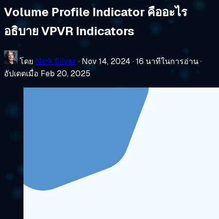
Volume Profile Indicator คืออะไร
อธิบาย VPVR Indicators
โดย
Nick Silver
·
Nov 14, 2024
·
16 นาทีในการอ่าน
·
อัปเดตเมื่อ Feb 20, 2025