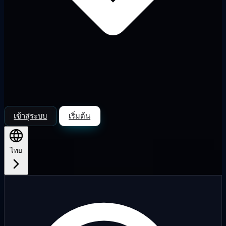
เข้าสู่ระบบ
เริ่มต้น
ไทย