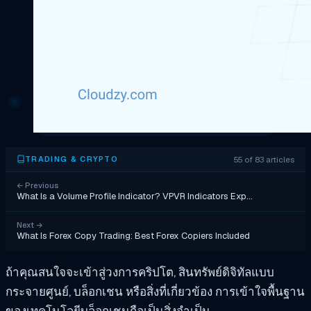
55 of 83 articles
TRADING & CRYPTO
←
Previous
What Is a Volume Profile Indicator? VPVR Indicators Exp…
Next
→
What Is Forex Copy Trading: Best Forex Copiers Included
ถ้าคุณสนใจจะเข้าสู่วงการคริปโต, สินทรัพย์ดิจิทัลแบบ
กระจายศูนย์, บล็อกเชน หรือสิ่งที่เกี่ยวข้อง การเข้าใจพื้นฐาน
ของเทคโนโลยีบล็อกเชนถือเป็นสิ่งจำเป็น