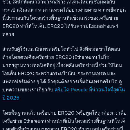
ช่วยให้นักพัฒนาสามารถสร้างโทเค็นใหม่ที่เชื่อมต่อกับ
กระเป๋าเงินและกระดานเทรดได้อย่างง่ายดาย ความยืดหยุ่น
นี้ประกอบกับโครงสร้างพื้นฐานที่แข็งแกร่งของเครือข่าย
ERC20 ทำให้โทเค็น ERC20 ได้รับความนิยมอย่างแพร่
หลาย
สำหรับผู้ใช้และนักเทรดคริปโตทั่วไป สิ่งที่พวกเขาโต้ตอบ
ด้วยโดยตรงคือเครือข่าย ERC20 (Ethereum) ไม่ใช่
มาตรฐานทางเทคนิคที่อยู่เบื้องหลัง เครือข่ายนี้ช่วยให้โอน
โทเค็น ERC20 ระหว่างกระเป๋าเงิน, กระดานเทรด และ
แพลตฟอร์มต่าง ๆ ได้ ถ้าคุณต้องการเริ่มต้นเทรดคริปโต ดู
บทความของเราเกี่ยวกับ
คริปโต Presale ที่น่าสนใจที่สุดใน
ปี 2025
.
โดยพื้นฐานแล้ว เครือข่าย ERC20 (หรือพูดให้ถูกต้องกว่าคือ
เครือข่าย Ethereum) ทำหน้าที่เป็นโครงสร้างพื้นฐานที่โทเค็
นทุกตัวที่สร้างบนมาตรฐาน ERC20 ทำงานอยู่ เครือข่ายนี้