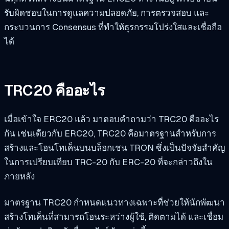
รับผิดชอบในการดูแลความปลอดภัย, การตรวจสอบ และ
กระบวนการ Consensus ที่ทำให้ธุรกรรมโปร่งใสและเชื่อถือ
ได้
TRC20 คืออะไร
เมื่อเข้าใจ ERC20 แล้ว มาตอบคำถามว่า TRC20 คืออะไร
กัน เช่นเดียวกับ ERC20, TRC20 คือมาตรฐานสำหรับการ
สร้างและโอนโทเค็นบนบล็อกเชน TRON ซึ่งเป็นปัจจัยสำคัญ
ในการเปรียบเทียบ TRC-20 กับ ERC-20 ที่จะกล่าวถึงใน
ภายหลัง
มาตรฐาน TRC20 กำหนดแนวทางเฉพาะที่ช่วยให้นักพัฒนา
สร้างโทเค็นที่สามารถโอนระหว่างผู้ใช้, ติดตามได้ และเชื่อม