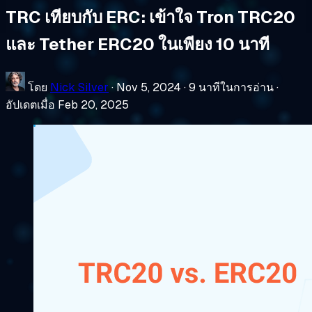
TRC เทียบกับ ERC: เข้าใจ Tron TRC20
และ Tether ERC20 ในเพียง 10 นาที
โดย
Nick Silver
·
Nov 5, 2024
·
9 นาทีในการอ่าน
·
อัปเดตเมื่อ Feb 20, 2025