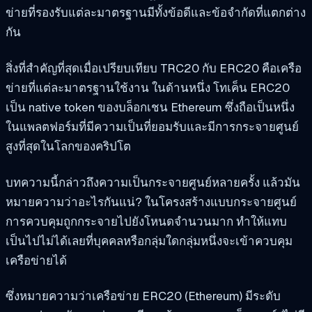
ข่ายที่รองรับแต่ละมาตรฐานมีทั้งข้อดีและข้อจำกัดที่แตกต่าง
กัน
สิ่งที่สำคัญที่สุดเมื่อเปรียบเทียบ TRC20 กับ ERC20 คือเครือ
ข่ายที่แต่ละมาตรฐานใช้งาน ในด้านหนึ่ง โทเค็น ERC20
เป็น native token ของบล็อกเชน Ethereum ซึ่งถือเป็นหนึ่ง
ในแพลตฟอร์มที่มีความเป็นที่ยอมรับและมีการกระจายศูนย์
สูงที่สุดในโลกของคริปโต
บทความนี้กล่าวถึงความเป็นกระจายศูนย์หลายครั้ง แล้วมัน
หมายความว่าอะไรกันแน่? ในโครงสร้างแบบกระจายศูนย์
การควบคุมถูกกระจายไปยังโหนดจำนวนมาก ทำให้แทบ
เป็นไปไม่ได้เลยที่บุคคลหรือกลุ่มใดกลุ่มหนึ่งจะเข้าควบคุม
เครือข่ายได้
ซึ่งหมายความว่าเครือข่าย ERC20 (Ethereum) มีระดับ