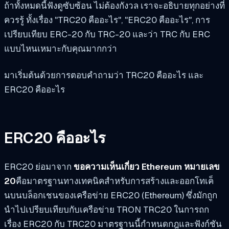
ถ้าทั้งหมดนี้ฟังดูซับซ้อน ไม่ต้องกังวล เราจะอธิบายทุกอย่างที่
ควรรู้ ทั้งเรื่อง "TRC20 คืออะไร", "ERC20 คืออะไร", การ
เปรียบเทียบ ERC-20 กับ TRC-20 และว่า TRC กับ ERC
แบบไหนเหมาะกับคุณมากกว่า
มาเริ่มต้นด้วยการตอบคำถามว่า TRC20 คืออะไร และ
ERC20 คืออะไร
ERC20 คืออะไร
ERC20 ย่อมาจาก
ขอความเห็นเกี่ยว Ethereum หมายเลข
20
คือมาตรฐานทางเทคนิคสำหรับการสร้างและออกโทเค็
นบนบล็อกเชนของเครือข่าย ERC20 (Ethereum) ซึ่งมักถูก
นำไปเปรียบเทียบกับเครือข่าย TRON TRC20 ในการถก
เรื่อง ERC20 กับ TRC20 มาตรฐานนี้กำหนดกฎและฟังก์ชัน