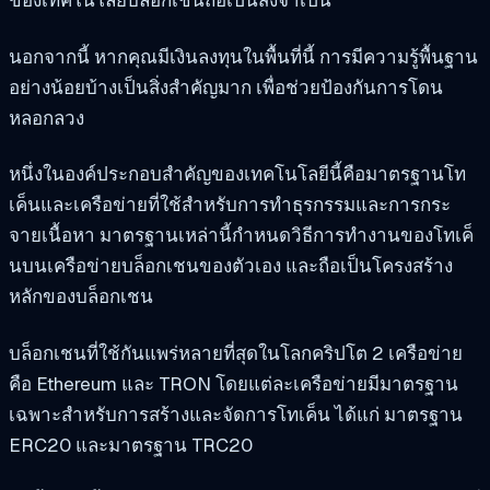
นอกจากนี้ หากคุณมีเงินลงทุนในพื้นที่นี้ การมีความรู้พื้นฐาน
อย่างน้อยบ้างเป็นสิ่งสำคัญมาก เพื่อช่วยป้องกันการโดน
หลอกลวง
หนึ่งในองค์ประกอบสำคัญของเทคโนโลยีนี้คือมาตรฐานโท
เค็นและเครือข่ายที่ใช้สำหรับการทำธุรกรรมและการกระ
จายเนื้อหา มาตรฐานเหล่านี้กำหนดวิธีการทำงานของโทเค็
นบนเครือข่ายบล็อกเชนของตัวเอง และถือเป็นโครงสร้าง
หลักของบล็อกเชน
บล็อกเชนที่ใช้กันแพร่หลายที่สุดในโลกคริปโต 2 เครือข่าย
คือ Ethereum และ TRON โดยแต่ละเครือข่ายมีมาตรฐาน
เฉพาะสำหรับการสร้างและจัดการโทเค็น ได้แก่ มาตรฐาน
ERC20 และมาตรฐาน TRC20