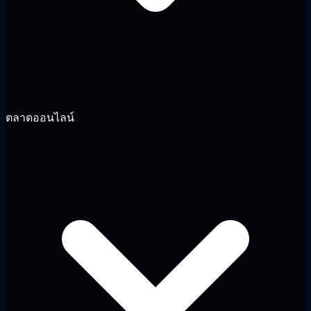
ตลาดออนไลน์