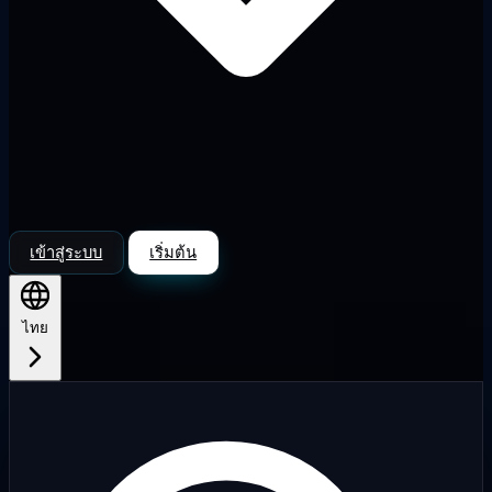
เข้าสู่ระบบ
เริ่มต้น
ไทย