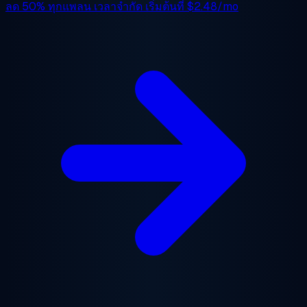
ลด 50%
ทุกแพลน เวลาจำกัด เริ่มต้นที่
$2.48/mo