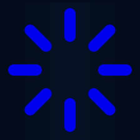
ข้ามไปยังเนื้อหาหลัก