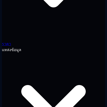
ราคา
แหล่งข้อมูล