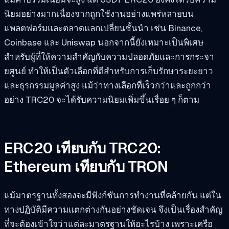
นิยมอย่างมากเนื่องจากถูกใช้งานอย่างแพร่หลายบน
แพลตฟอร์มและตลาดแลกเปลี่ยนชั้นนำ เช่น Binance,
Coinbase และ Uniswap นอกจากนี้ยังเหมาะเป็นพิเศษ
สำหรับผู้ที่ให้ความสำคัญกับความปลอดภัยและการกระจา
ยศูนย์ ทำให้เป็นตัวเลือกที่ดีสำหรับการเก็บรักษาระยะยาว
และธุรกรรมมูลค่าสูง แม้ว่าทางเลือกที่เร็วกว่าและถูกกว่า
อย่าง TRC20 จะได้รับความนิยมเพิ่มขึ้นเรื่อย ๆ ก็ตาม
ERC20 เทียบกับ TRC20:
Ethereum เทียบกับ TRON
แม้มาตรฐานทั้งสองจะมีฟังก์ชันการทำงานที่คล้ายกัน แต่ใน
ทางปฏิบัติมีความแตกต่างกันอย่างชัดเจน จึงเป็นเรื่องสำคัญ
ที่จะต้องเข้าใจว่าแต่ละมาตรฐานให้อะไรบ้าง เพราะเครือ