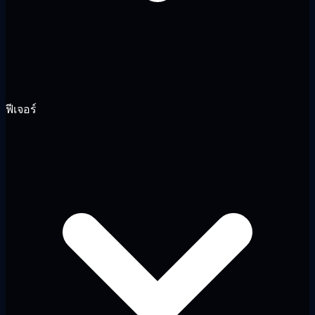
ฟีเจอร์