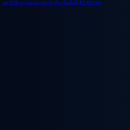
ลด 50%
ทุกแพลน เวลาจำกัด เริ่มต้นที่
$2.48/mo