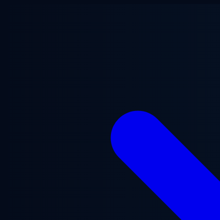
ข้ามไปยังเนื้อหาหลัก