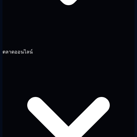
ตลาดออนไลน์