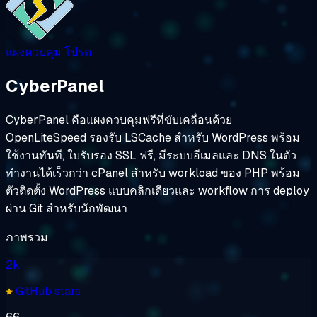
แผงควบคุม
โปรด
CyberPanel
CyberPanel คือแผงควบคุมฟรีที่ขับเคลื่อนด้วย
OpenLiteSpeed รองรับ LSCache สำหรับ WordPress พร้อม
ใช้งานทันที, ใบรับรอง SSL ฟรี, มีระบบอีเมลและ DNS ในตัว
ทำงานได้เร็วกว่า cPanel สำหรับ workload ของ PHP พร้อม
ตัวติดตั้ง WordPress แบบคลิกเดียวและ workflow การ deploy
ผ่าน Git สำหรับนักพัฒนา
ภาพรวม
2k
GitHub stars