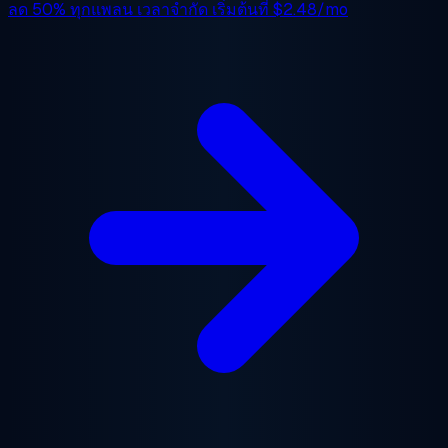
ลด 50%
ทุกแพลน เวลาจำกัด เริ่มต้นที่
$2.48/mo