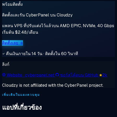
พร้อมติดตั้ง
ติดตั้งและรัน CyberPanel บน Cloudzy
แพลน VPS ที่ปรับแต่งไว้แล้วบน AMD EPYC, NVMe, 40 Gbps
เริ่มต้น $2.48/เดือน
ติดตั้งเลย →
คืนเงินภายใน 14 วัน · ติดตั้งใน 60 วินาที
ลิงก์
Website
· cyberpanel.net
ซอร์สโค้ดบน GitHub
2k
Cloudzy is not affiliated with the CyberPanel project.
เพิ่มเติมในแผงควบคุม
แอปที่เกี่ยวข้อง