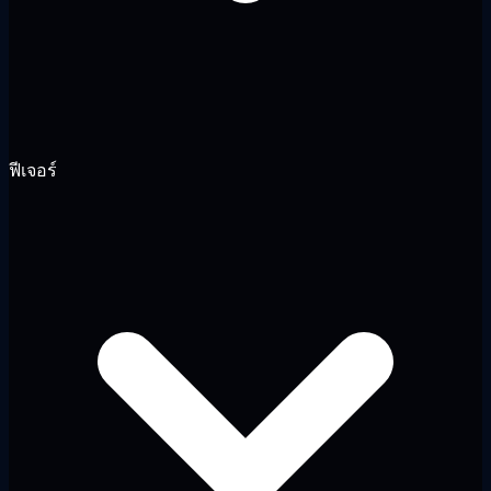
ฟีเจอร์