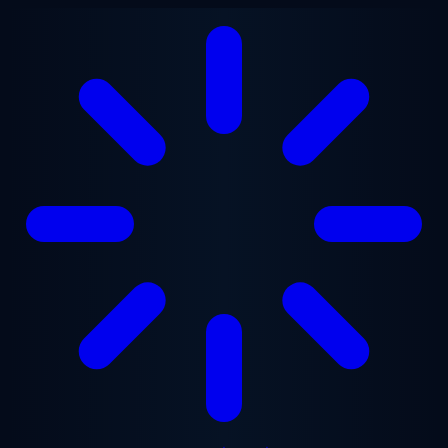
ข้ามไปยังเนื้อหาหลัก