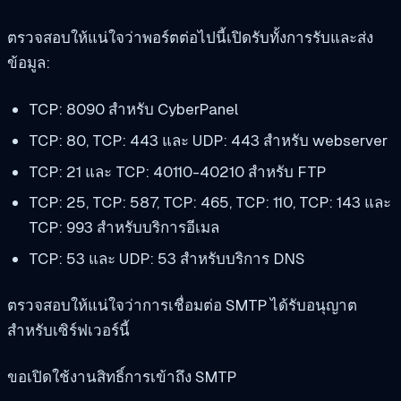
ตรวจสอบให้แน่ใจว่าพอร์ตต่อไปนี้เปิดรับทั้งการรับและส่ง
ข้อมูล:
TCP: 8090 สำหรับ CyberPanel
TCP: 80, TCP: 443 และ UDP: 443 สำหรับ webserver
TCP: 21 และ TCP: 40110-40210 สำหรับ FTP
TCP: 25, TCP: 587, TCP: 465, TCP: 110, TCP: 143 และ
TCP: 993 สำหรับบริการอีเมล
TCP: 53 และ UDP: 53 สำหรับบริการ DNS
ตรวจสอบให้แน่ใจว่าการเชื่อมต่อ SMTP ได้รับอนุญาต
สำหรับเซิร์ฟเวอร์นี้
ขอเปิดใช้งานสิทธิ์การเข้าถึง SMTP