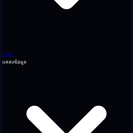
ราคา
แหล่งข้อมูล