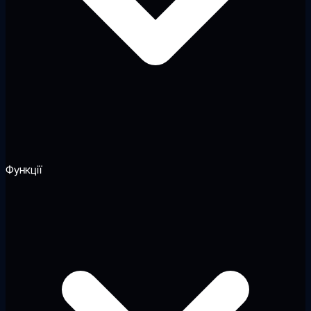
Функції