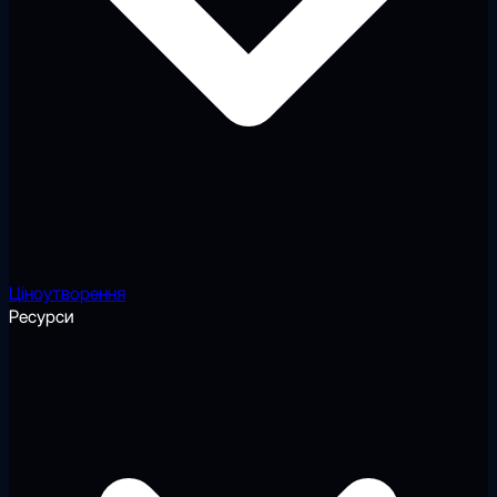
Ціноутворення
Ресурси