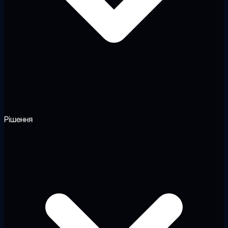
Рішення