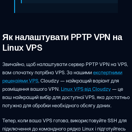
Як налаштувати PPTP VPN на
Linux VPS
Звичайно, щоб налаштувати сервер PPTP VPN на VPS,
вам спочатку потрібна VPS. За нашими
експертними
рецензіями VPS
, Cloudzy — найкращий варіант для
розміщення вашого VPN.
Linux VPS від Cloudzy
— це
ваш найкращий вибір для доступної VPS, яка достатньо
потужна для обробки необхідного обсягу даних.
Тепер, коли ваша VPS готова, використовуйте SSH для
підключення до командного рядка Linux і підготуйтесь