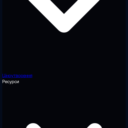
Ціноутворення
Ресурси