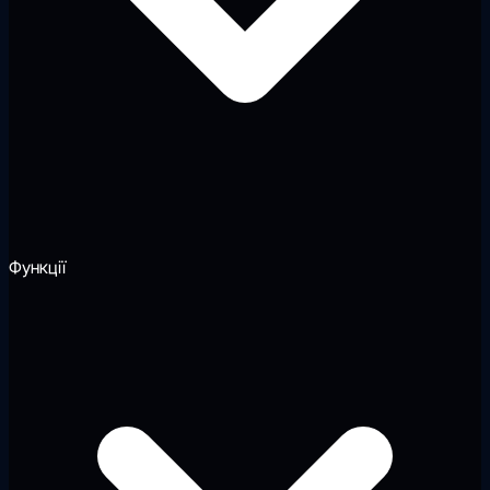
Функції