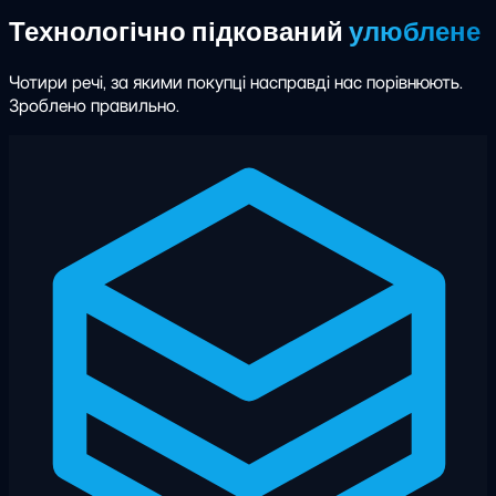
Технологічно підкований
улюблене
Чотири речі, за якими покупці насправді нас порівнюють.
Зроблено правильно.