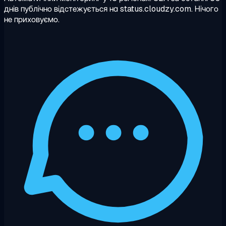
днів публічно відстежується на status.cloudzy.com. Нічого
не приховуємо.