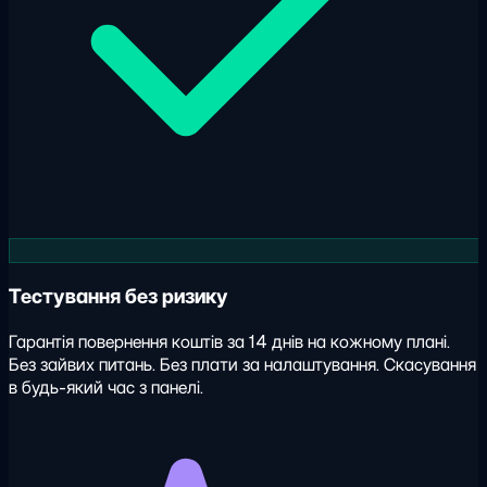
Тестування без ризику
Гарантія повернення коштів за 14 днів на кожному плані.
Без зайвих питань. Без плати за налаштування. Скасування
в будь-який час з панелі.