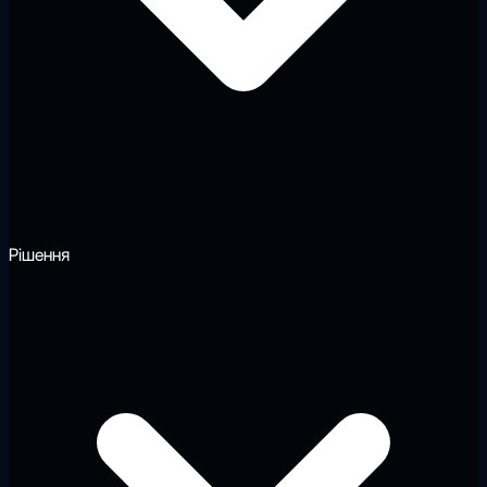
Рішення