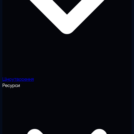
Ціноутворення
Ресурси