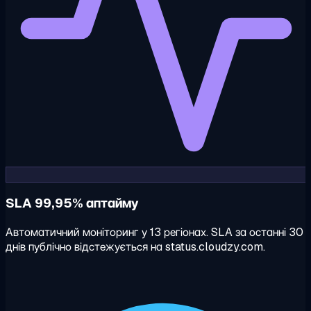
SLA 99,95% аптайму
Автоматичний моніторинг у 13 регіонах. SLA за останні 30
днів публічно відстежується на status.cloudzy.com.