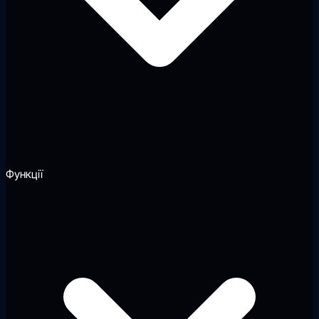
Функції