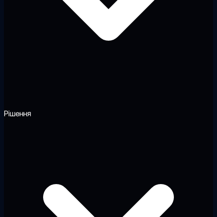
Рішення