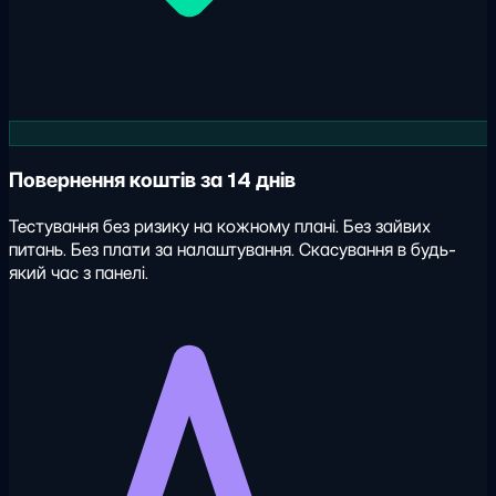
Повернення коштів за 14 днів
Тестування без ризику на кожному плані. Без зайвих
питань. Без плати за налаштування. Скасування в будь-
який час з панелі.