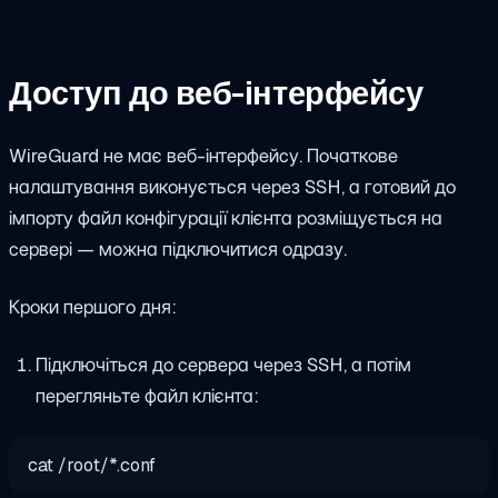
Доступ до веб-інтерфейсу
WireGuard не має веб-інтерфейсу. Початкове
налаштування виконується через SSH, а готовий до
імпорту файл конфігурації клієнта розміщується на
сервері — можна підключитися одразу.
Кроки першого дня:
Підключіться до сервера через SSH, а потім
перегляньте файл клієнта:
cat
/root/
*
.conf