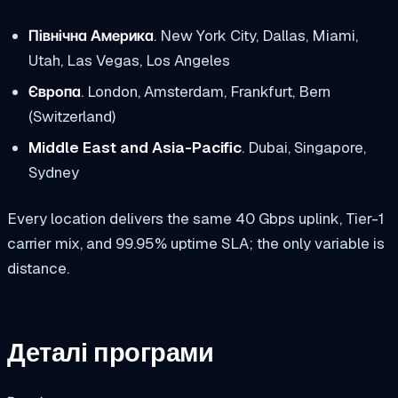
Північна Америка
. New York City, Dallas, Miami,
Utah, Las Vegas, Los Angeles
Європа
. London, Amsterdam, Frankfurt, Bern
(Switzerland)
Middle East and Asia-Pacific
. Dubai, Singapore,
Sydney
Every location delivers the same 40 Gbps uplink, Tier-1
carrier mix, and 99.95% uptime SLA; the only variable is
distance.
Деталі програми