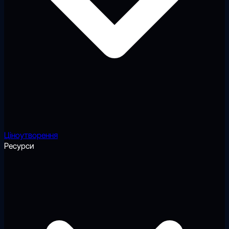
Ціноутворення
Ресурси