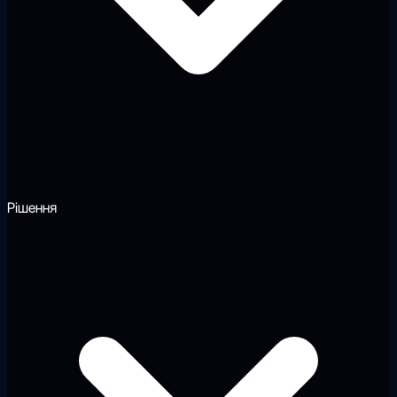
Рішення