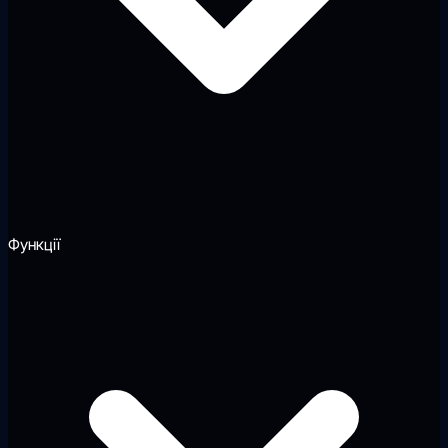
Функції