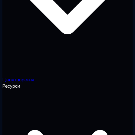
Ціноутворення
Ресурси