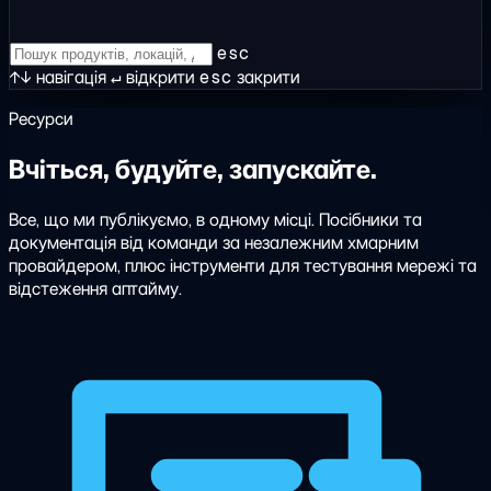
esc
↑↓
навігація
↵
відкрити
esc
закрити
Ресурси
Вчіться, будуйте, запускайте.
Все, що ми публікуємо, в одному місці. Посібники та
документація від команди за незалежним хмарним
провайдером, плюс інструменти для тестування мережі та
відстеження аптайму.