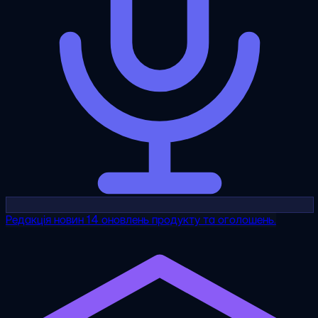
Редакція новин
14 оновлень продукту та оголошень.