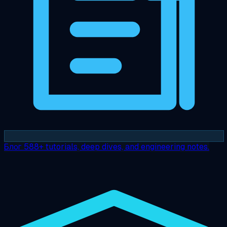
Блог
588+ tutorials, deep dives, and engineering notes.