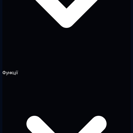
Функції