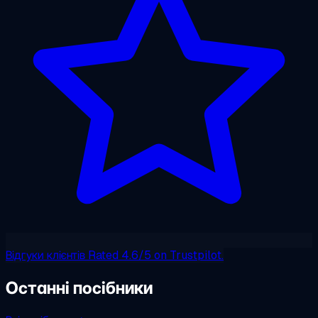
Відгуки клієнтів
Rated 4.6/5 on Trustpilot.
Останні посібники