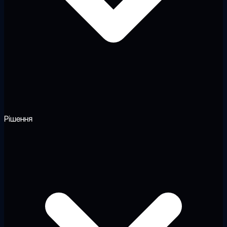
Рішення