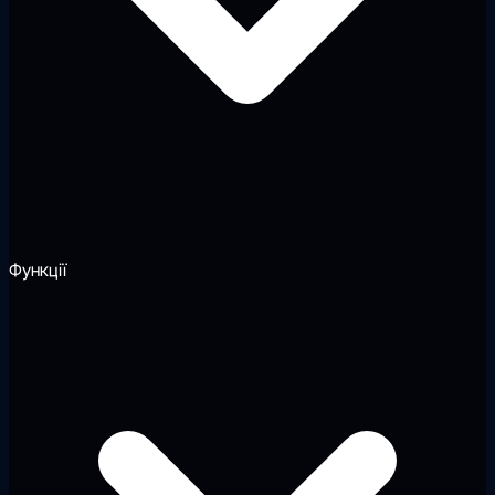
Функції