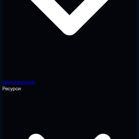
Ціноутворення
Ресурси