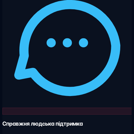
Справжня людська підтримка