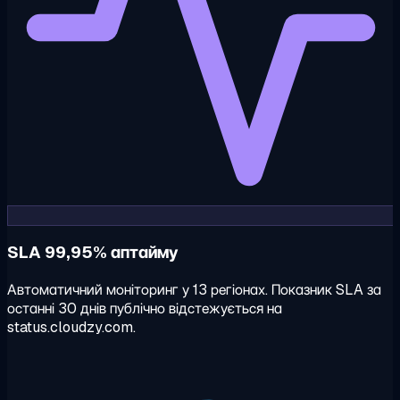
SLA 99,95% аптайму
Автоматичний моніторинг у 13 регіонах. Показник SLA за
останні 30 днів публічно відстежується на
status.cloudzy.com.