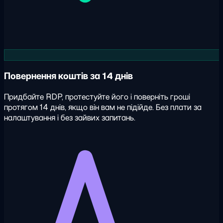
Повернення коштів за 14 днів
Придбайте RDP, протестуйте його і поверніть гроші
протягом 14 днів, якщо він вам не підійде. Без плати за
налаштування і без зайвих запитань.