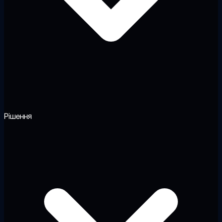
Рішення