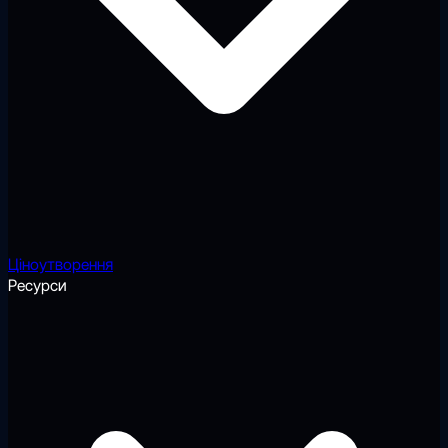
Ціноутворення
Ресурси