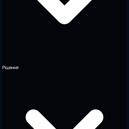
Рішення