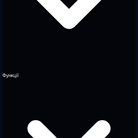
Функції