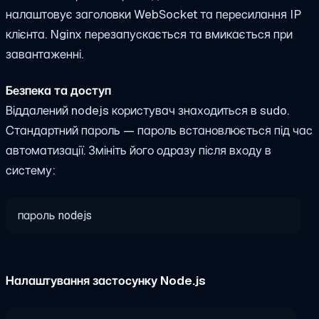
налаштовує заголовки WebSocket та пересилання IP
клієнта. Nginx перезапускається та вмикається при
завантаженні.
Безпека та доступ
Віддалений
nodejs
користувач знаходиться в
sudo
.
Стандартний пароль —
пароль
встановлюється під час
автоматизації. Змініть його одразу після входу в
систему:
пароль nodejs
Налаштування застосунку Node.js