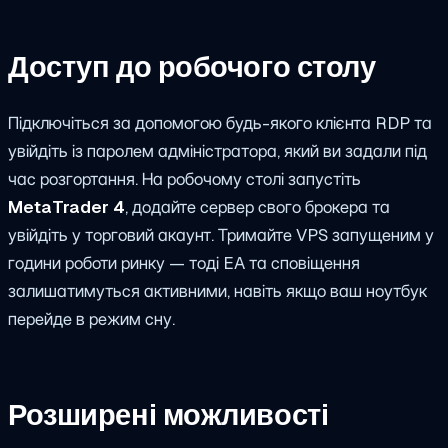
Доступ до робочого столу
Підключіться за допомогою будь-якого клієнта RDP та
увійдіть із паролем адміністратора, який ви задали під
час розгортання. На робочому столі запустіть
MetaTrader 4
, додайте сервер свого брокера та
увійдіть у торговий акаунт. Тримайте VPS запущеним у
години роботи ринку — тоді EA та сповіщення
залишатимуться активними, навіть якщо ваш ноутбук
перейде в режим сну.
Розширені можливості